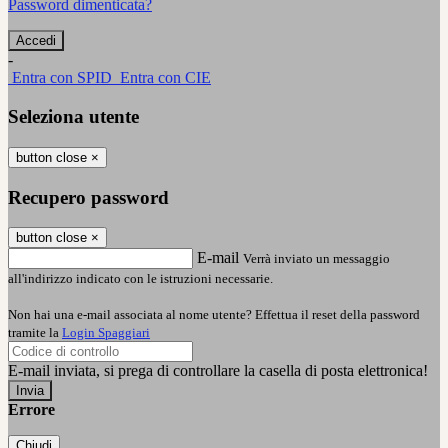
Password dimenticata?
-
Entra con SPID
Entra con CIE
Seleziona utente
button close
×
Recupero password
button close
×
E-mail
Verrà inviato un messaggio
all'indirizzo indicato con le istruzioni necessarie.
Non hai una e-mail associata al nome utente? Effettua il reset della password
tramite la
Login Spaggiari
E-mail inviata, si prega di controllare la casella di posta elettronica!
Errore
Chiudi