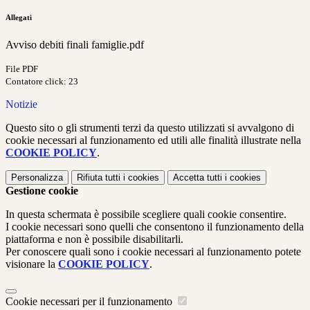
Allegati
Avviso debiti finali famiglie.pdf
File PDF
Contatore click: 23
Notizie
Questo sito o gli strumenti terzi da questo utilizzati si avvalgono di
cookie necessari al funzionamento ed utili alle finalità illustrate nella
COOKIE POLICY
.
Personalizza
Rifiuta tutti
i cookies
Accetta tutti
i cookies
Gestione cookie
In questa schermata è possibile scegliere quali cookie consentire.
I cookie necessari sono quelli che consentono il funzionamento della
piattaforma e non è possibile disabilitarli.
Per conoscere quali sono i cookie necessari al funzionamento potete
visionare la
COOKIE POLICY
.
Cookie necessari per il funzionamento