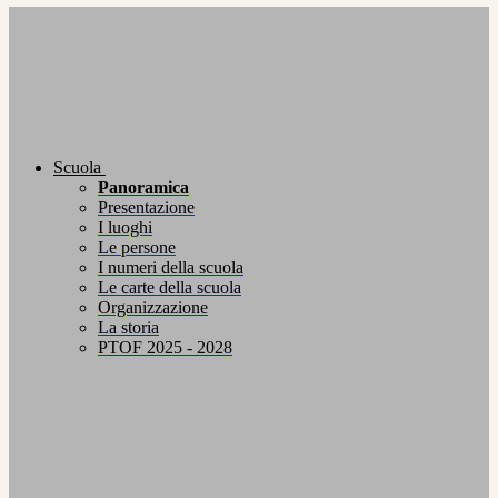
Scuola
Panoramica
Presentazione
I luoghi
Le persone
I numeri della scuola
Le carte della scuola
Organizzazione
La storia
PTOF 2025 - 2028