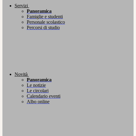
Servizi
Panoramica
Famiglie e studenti
Personale scolastico
Percorsi di studio
Novità
Panoramica
Le notizie
Le circolari
Calendario eventi
Albo online