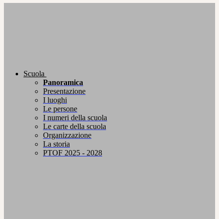
Scuola
Panoramica
Presentazione
I luoghi
Le persone
I numeri della scuola
Le carte della scuola
Organizzazione
La storia
PTOF 2025 - 2028