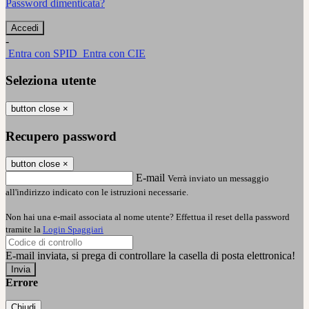
Password dimenticata?
-
Entra con SPID
Entra con CIE
Seleziona utente
button close
×
Recupero password
button close
×
E-mail
Verrà inviato un messaggio
all'indirizzo indicato con le istruzioni necessarie.
Non hai una e-mail associata al nome utente? Effettua il reset della password
tramite la
Login Spaggiari
E-mail inviata, si prega di controllare la casella di posta elettronica!
Errore
Chiudi