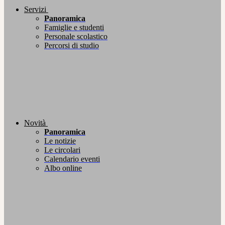
Servizi
Panoramica
Famiglie e studenti
Personale scolastico
Percorsi di studio
Novità
Panoramica
Le notizie
Le circolari
Calendario eventi
Albo online