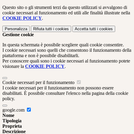
Questo sito o gli strumenti terzi da questo utilizzati si avvalgono di
cookie necessari al funzionamento ed utili alle finalità illustrate nella
COOKIE POLICY
.
Personalizza
Rifiuta tutti
i cookies
Accetta tutti
i cookies
Gestione cookie
In questa schermata è possibile scegliere quali cookie consentire.
I cookie necessari sono quelli che consentono il funzionamento della
piattaforma e non è possibile disabilitarli.
Per conoscere quali sono i cookie necessari al funzionamento potete
visionare la
COOKIE POLICY
.
Cookie necessari per il funzionamento
I cookie necessari per il funzionamento non possono essere
disabilitati. È possibile consultare l'elenco nella pagina della cookie
policy.
google.com
Nome
Tipologia
Proprieta
Descrizione