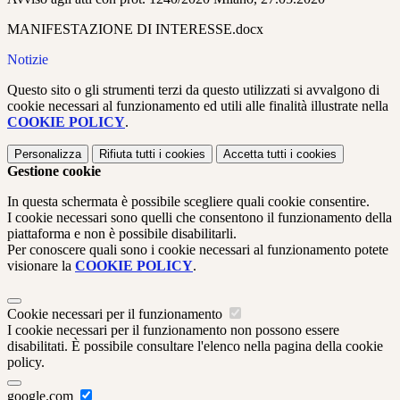
MANIFESTAZIONE DI INTERESSE.docx
Notizie
Questo sito o gli strumenti terzi da questo utilizzati si avvalgono di
cookie necessari al funzionamento ed utili alle finalità illustrate nella
COOKIE POLICY
.
Personalizza
Rifiuta tutti
i cookies
Accetta tutti
i cookies
Gestione cookie
In questa schermata è possibile scegliere quali cookie consentire.
I cookie necessari sono quelli che consentono il funzionamento della
piattaforma e non è possibile disabilitarli.
Per conoscere quali sono i cookie necessari al funzionamento potete
visionare la
COOKIE POLICY
.
Cookie necessari per il funzionamento
I cookie necessari per il funzionamento non possono essere
disabilitati. È possibile consultare l'elenco nella pagina della cookie
policy.
google.com