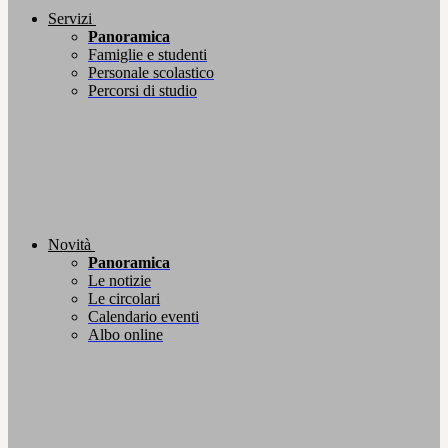
Servizi
Panoramica
Famiglie e studenti
Personale scolastico
Percorsi di studio
Novità
Panoramica
Le notizie
Le circolari
Calendario eventi
Albo online