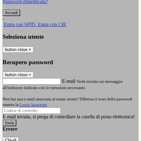
Password dimenticata?
-
Entra con SPID
Entra con CIE
Seleziona utente
button close
×
Recupero password
button close
×
E-mail
Verrà inviato un messaggio
all'indirizzo indicato con le istruzioni necessarie.
Non hai una e-mail associata al nome utente? Effettua il reset della password
tramite la
Login Spaggiari
E-mail inviata, si prega di controllare la casella di posta elettronica!
Errore
Chiudi