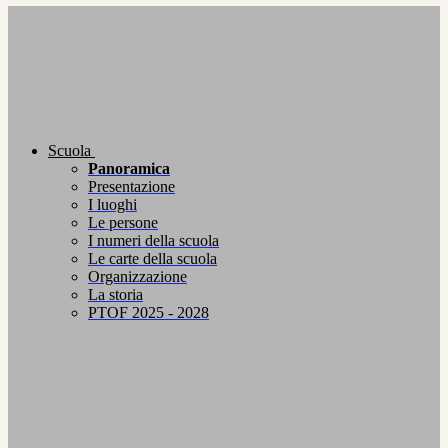
Scuola
Panoramica
Presentazione
I luoghi
Le persone
I numeri della scuola
Le carte della scuola
Organizzazione
La storia
PTOF 2025 - 2028