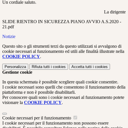
Un cordiale saluto.
La dirigente
SLIDE RIENTRO IN SICUREZZA PIANO AVVIO A.S.2020 -
21.pdf
Notizie
Questo sito o gli strumenti terzi da questo utilizzati si avvalgono di
cookie necessari al funzionamento ed utili alle finalità illustrate nella
COOKIE POLICY
.
Personalizza
Rifiuta tutti
i cookies
Accetta tutti
i cookies
Gestione cookie
In questa schermata è possibile scegliere quali cookie consentire.
I cookie necessari sono quelli che consentono il funzionamento della
piattaforma e non è possibile disabilitarli.
Per conoscere quali sono i cookie necessari al funzionamento potete
visionare la
COOKIE POLICY
.
Cookie necessari per il funzionamento
I cookie necessari per il funzionamento non possono essere