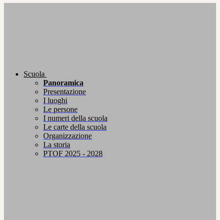
Scuola
Panoramica
Presentazione
I luoghi
Le persone
I numeri della scuola
Le carte della scuola
Organizzazione
La storia
PTOF 2025 - 2028