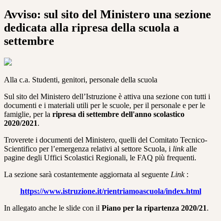
Avviso: sul sito del Ministero una sezione
dedicata alla ripresa della scuola a
settembre
Alla c.a. Studenti, genitori, personale della scuola
Sul sito del Ministero dell’Istruzione è attiva una sezione con tutti i
documenti e i materiali utili per le scuole, per il personale e per le
famiglie, per la
ripresa di settembre dell'anno scolastico
2020/2021
.
Troverete i documenti del Ministero, quelli del Comitato Tecnico-
Scientifico per l’emergenza relativi al settore Scuola, i
link
alle
pagine degli Uffici Scolastici Regionali, le FAQ più frequenti.
La sezione sarà costantemente aggiornata al seguente
Link
:
https://www.istruzione.it/rientriamoascuola/index.html
In allegato anche le slide con il
Piano per la ripartenza 2020/21
.