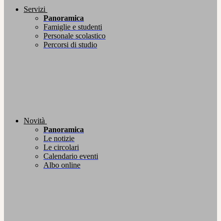
Servizi
Panoramica
Famiglie e studenti
Personale scolastico
Percorsi di studio
Novità
Panoramica
Le notizie
Le circolari
Calendario eventi
Albo online