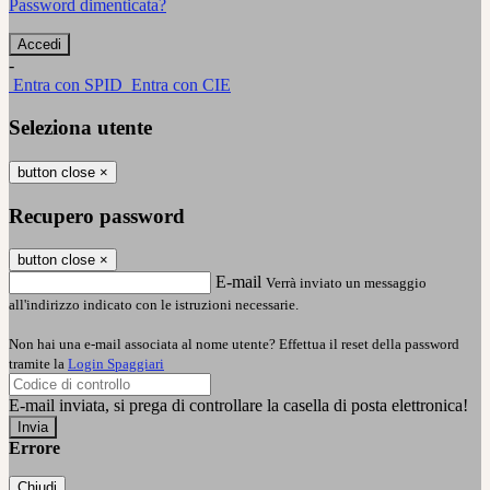
Password dimenticata?
-
Entra con SPID
Entra con CIE
Seleziona utente
button close
×
Recupero password
button close
×
E-mail
Verrà inviato un messaggio
all'indirizzo indicato con le istruzioni necessarie.
Non hai una e-mail associata al nome utente? Effettua il reset della password
tramite la
Login Spaggiari
E-mail inviata, si prega di controllare la casella di posta elettronica!
Errore
Chiudi