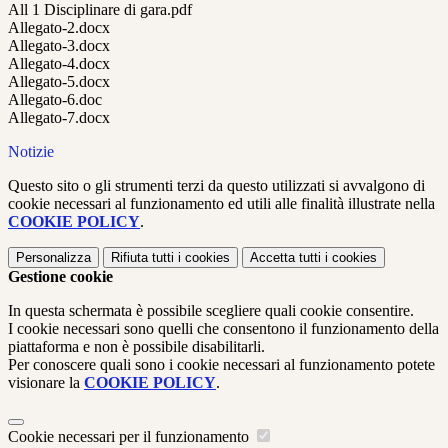
All 1 Disciplinare di gara.pdf
Allegato-2.docx
Allegato-3.docx
Allegato-4.docx
Allegato-5.docx
Allegato-6.doc
Allegato-7.docx
Notizie
Questo sito o gli strumenti terzi da questo utilizzati si avvalgono di
cookie necessari al funzionamento ed utili alle finalità illustrate nella
COOKIE POLICY
.
Personalizza
Rifiuta tutti
i cookies
Accetta tutti
i cookies
Gestione cookie
In questa schermata è possibile scegliere quali cookie consentire.
I cookie necessari sono quelli che consentono il funzionamento della
piattaforma e non è possibile disabilitarli.
Per conoscere quali sono i cookie necessari al funzionamento potete
visionare la
COOKIE POLICY
.
Cookie necessari per il funzionamento