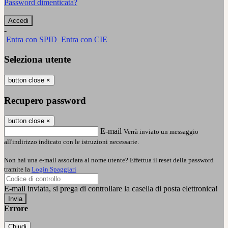
Password dimenticata?
-
Entra con SPID
Entra con CIE
Seleziona utente
button close
×
Recupero password
button close
×
E-mail
Verrà inviato un messaggio
all'indirizzo indicato con le istruzioni necessarie.
Non hai una e-mail associata al nome utente? Effettua il reset della password
tramite la
Login Spaggiari
E-mail inviata, si prega di controllare la casella di posta elettronica!
Errore
Chiudi