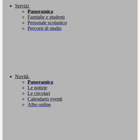
Servizi
Panoramica
Famiglie e studenti
Personale scolastico
Percorsi di studio
Novità
Panoramica
Le notizie
Le circolari
Calendario eventi
Albo online