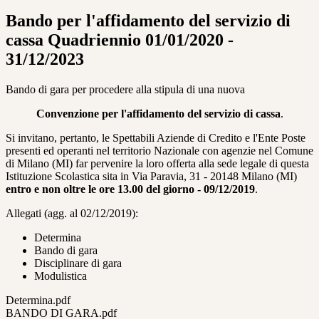
Bando per l'affidamento del servizio di
cassa Quadriennio 01/01/2020 -
31/12/2023
Bando di gara per procedere alla stipula di una nuova
Convenzione per l'affidamento del servizio di cassa
.
Si invitano, pertanto, le Spettabili Aziende di Credito e l'Ente Poste
presenti ed operanti nel territorio Nazionale con agenzie nel Comune
di Milano (MI) far pervenire la loro offerta alla sede legale di questa
Istituzione Scolastica sita in Via Paravia, 31 - 20148 Milano (MI)
entro e non oltre le ore 13.00 del giorno - 09/12/2019
.
Allegati (agg. al 02/12/2019):
Determina
Bando di gara
Disciplinare di gara
Modulistica
Determina.pdf
BANDO DI GARA.pdf