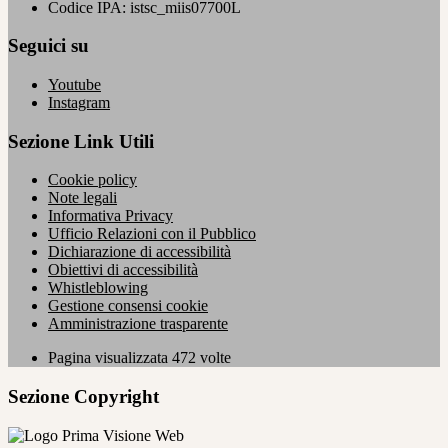
Codice IPA: istsc_miis07700L
Seguici su
Youtube
Instagram
Sezione Link Utili
Cookie policy
Note legali
Informativa Privacy
Ufficio Relazioni con il Pubblico
Dichiarazione di accessibilità
Obiettivi di accessibilità
Whistleblowing
Gestione consensi cookie
Amministrazione trasparente
Pagina visualizzata
472
volte
Sezione Copyright