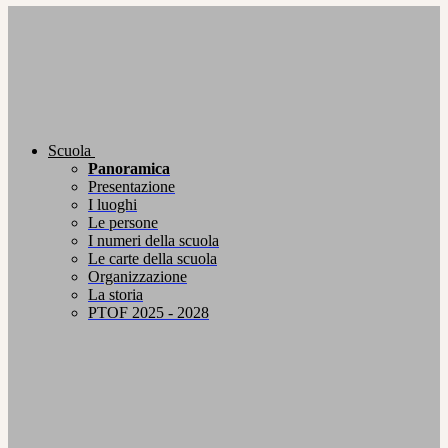
Scuola
Panoramica
Presentazione
I luoghi
Le persone
I numeri della scuola
Le carte della scuola
Organizzazione
La storia
PTOF 2025 - 2028