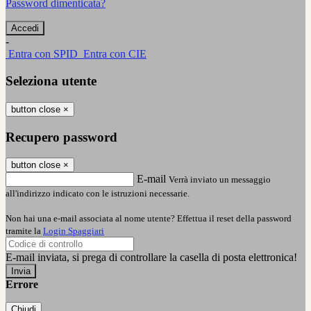
Password dimenticata?
-
Entra con SPID
Entra con CIE
Seleziona utente
button close
×
Recupero password
button close
×
E-mail
Verrà inviato un messaggio
all'indirizzo indicato con le istruzioni necessarie.
Non hai una e-mail associata al nome utente? Effettua il reset della password
tramite la
Login Spaggiari
E-mail inviata, si prega di controllare la casella di posta elettronica!
Errore
Chiudi