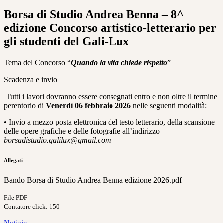
Borsa di Studio Andrea Benna – 8^
edizione Concorso artistico-letterario per
gli studenti del Gali-Lux
Tema del Concorso “
Quando la vita chiede rispetto
”
Scadenza e invio
Tutti i lavori dovranno essere consegnati entro e non oltre il termine
perentorio di
Venerdì 06 febbraio 2026
nelle seguenti modalità:
• Invio a mezzo posta elettronica del testo letterario, della scansione
delle opere grafiche e delle fotografie all’indirizzo
borsadistudio.galilux@gmail.com
Allegati
Bando Borsa di Studio Andrea Benna edizione 2026.pdf
File PDF
Contatore click: 150
Notizie