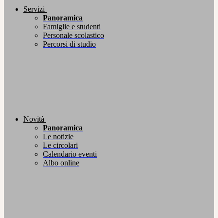
Servizi
Panoramica
Famiglie e studenti
Personale scolastico
Percorsi di studio
Novità
Panoramica
Le notizie
Le circolari
Calendario eventi
Albo online