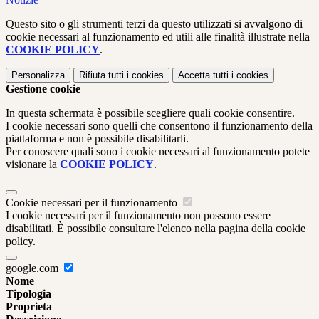
Questo sito o gli strumenti terzi da questo utilizzati si avvalgono di
cookie necessari al funzionamento ed utili alle finalità illustrate nella
COOKIE POLICY
.
Personalizza
Rifiuta tutti
i cookies
Accetta tutti
i cookies
Gestione cookie
In questa schermata è possibile scegliere quali cookie consentire.
I cookie necessari sono quelli che consentono il funzionamento della
piattaforma e non è possibile disabilitarli.
Per conoscere quali sono i cookie necessari al funzionamento potete
visionare la
COOKIE POLICY
.
Cookie necessari per il funzionamento
I cookie necessari per il funzionamento non possono essere
disabilitati. È possibile consultare l'elenco nella pagina della cookie
policy.
google.com
Nome
Tipologia
Proprieta