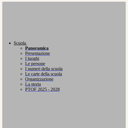
Scuola
Panoramica
Presentazione
I luoghi
Le persone
I numeri della scuola
Le carte della scuola
Organizzazione
La storia
PTOF 2025 - 2028