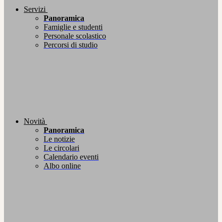
Servizi
Panoramica
Famiglie e studenti
Personale scolastico
Percorsi di studio
Novità
Panoramica
Le notizie
Le circolari
Calendario eventi
Albo online