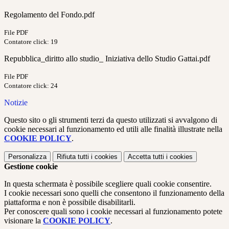
Regolamento del Fondo.pdf
File PDF
Contatore click: 19
Repubblica_diritto allo studio_ Iniziativa dello Studio Gattai.pdf
File PDF
Contatore click: 24
Notizie
Questo sito o gli strumenti terzi da questo utilizzati si avvalgono di
cookie necessari al funzionamento ed utili alle finalità illustrate nella
COOKIE POLICY
.
Personalizza
Rifiuta tutti
i cookies
Accetta tutti
i cookies
Gestione cookie
In questa schermata è possibile scegliere quali cookie consentire.
I cookie necessari sono quelli che consentono il funzionamento della
piattaforma e non è possibile disabilitarli.
Per conoscere quali sono i cookie necessari al funzionamento potete
visionare la
COOKIE POLICY
.