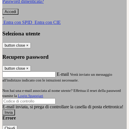
Password dimenticata?
-
Entra con SPID
Entra con CIE
Seleziona utente
button close
×
Recupero password
button close
×
E-mail
Verrà inviato un messaggio
all'indirizzo indicato con le istruzioni necessarie.
Non hai una e-mail associata al nome utente? Effettua il reset della password
tramite la
Login Spaggiari
E-mail inviata, si prega di controllare la casella di posta elettronica!
Errore
Chiudi