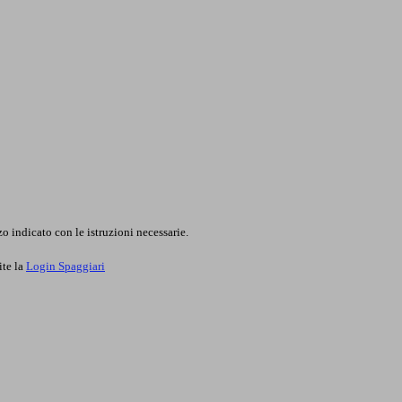
o indicato con le istruzioni necessarie.
ite la
Login Spaggiari