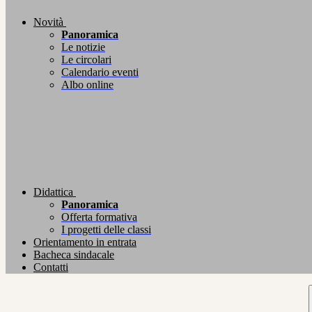
Novità
Panoramica
Le notizie
Le circolari
Calendario eventi
Albo online
Didattica
Panoramica
Offerta formativa
I progetti delle classi
Orientamento in entrata
Bacheca sindacale
Contatti