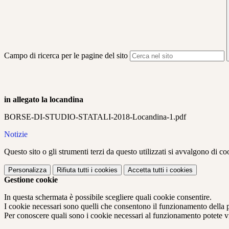
Campo di ricerca per le pagine del sito
in allegato la locandina
BORSE-DI-STUDIO-STATALI-2018-Locandina-1.pdf
Notizie
Questo sito o gli strumenti terzi da questo utilizzati si avvalgono di coo
Personalizza
Rifiuta tutti
i cookies
Accetta tutti
i cookies
Gestione cookie
In questa schermata è possibile scegliere quali cookie consentire.
I cookie necessari sono quelli che consentono il funzionamento della pi
Per conoscere quali sono i cookie necessari al funzionamento potete v