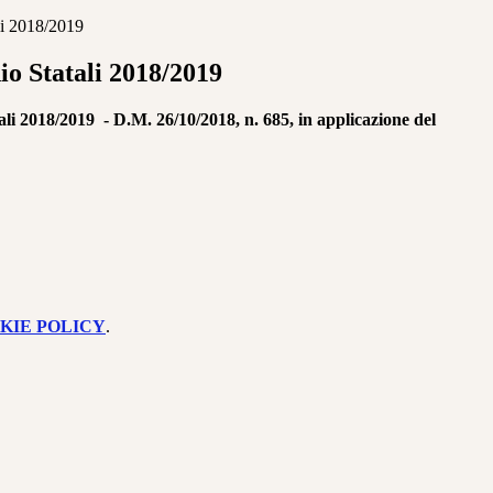
li 2018/2019
io Statali 2018/2019
ali 2018/2019 - D.M. 26/10/2018, n. 685, in applicazione del
KIE POLICY
.