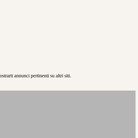
rarti annunci pertinenti su altri siti.