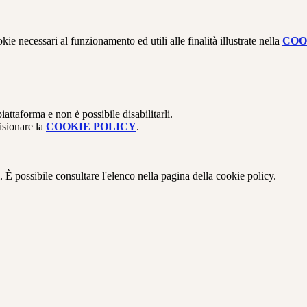
kie necessari al funzionamento ed utili alle finalità illustrate nella
COO
attaforma e non è possibile disabilitarli.
isionare la
COOKIE POLICY
.
 È possibile consultare l'elenco nella pagina della cookie policy.