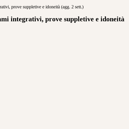
ativi, prove suppletive e idoneità (agg. 2 sett.)
mi integrativi, prove suppletive e idoneità