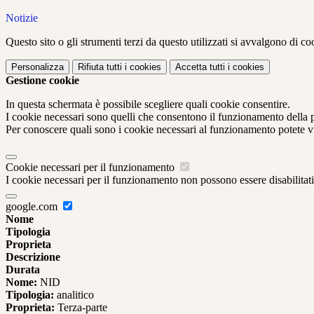
Notizie
Questo sito o gli strumenti terzi da questo utilizzati si avvalgono di coo
Personalizza
Rifiuta tutti
i cookies
Accetta tutti
i cookies
Gestione cookie
In questa schermata è possibile scegliere quali cookie consentire.
I cookie necessari sono quelli che consentono il funzionamento della pi
Per conoscere quali sono i cookie necessari al funzionamento potete v
Cookie necessari per il funzionamento
I cookie necessari per il funzionamento non possono essere disabilitati.
google.com
Nome
Tipologia
Proprieta
Descrizione
Durata
Nome:
NID
Tipologia:
analitico
Proprieta:
Terza-parte