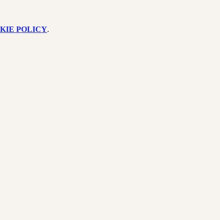
KIE POLICY
.