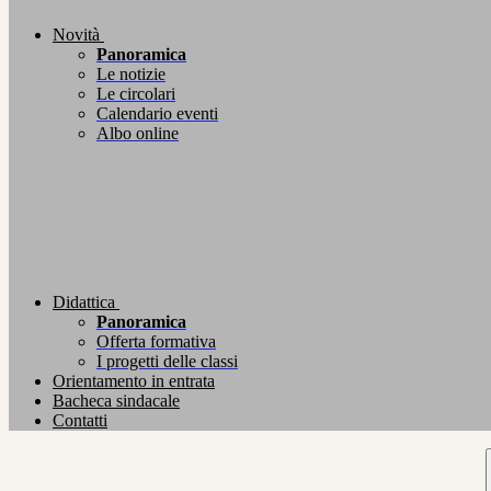
Novità
Panoramica
Le notizie
Le circolari
Calendario eventi
Albo online
Didattica
Panoramica
Offerta formativa
I progetti delle classi
Orientamento in entrata
Bacheca sindacale
Contatti