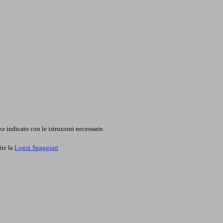
o indicato con le istruzioni necessarie.
ite la
Login Spaggiari