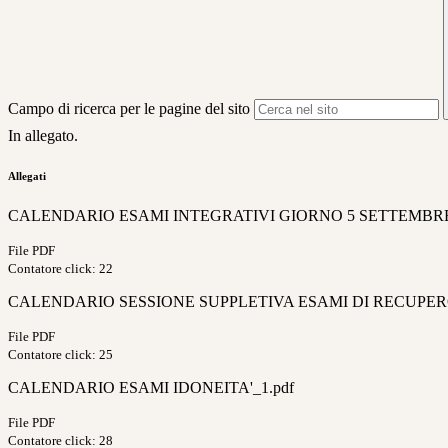
Campo di ricerca per le pagine del sito
In allegato.
Allegati
CALENDARIO ESAMI INTEGRATIVI GIORNO 5 SETTEMBRE
File PDF
Contatore click: 22
CALENDARIO SESSIONE SUPPLETIVA ESAMI DI RECUPERO
File PDF
Contatore click: 25
CALENDARIO ESAMI IDONEITA'_1.pdf
File PDF
Contatore click: 28