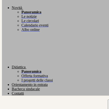
Novità
Panoramica
Le notizie
Le circolari
Calendario eventi
Albo online
Didattica
Panoramica
Offerta formativa
I progetti delle classi
Orientamento in entrata
Bacheca sindacale
Contatti