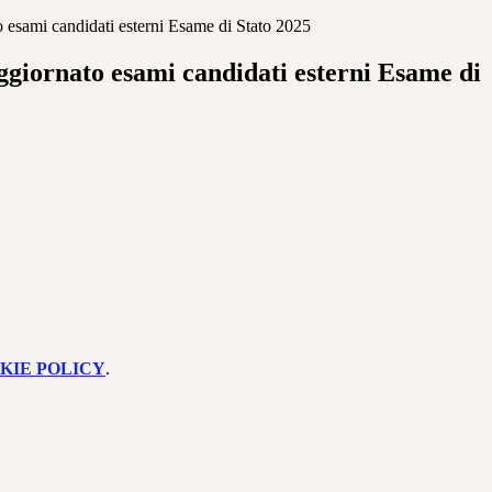
 esami candidati esterni Esame di Stato 2025
ggiornato esami candidati esterni Esame di
KIE POLICY
.