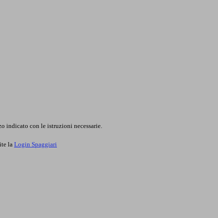
o indicato con le istruzioni necessarie.
ite la
Login Spaggiari