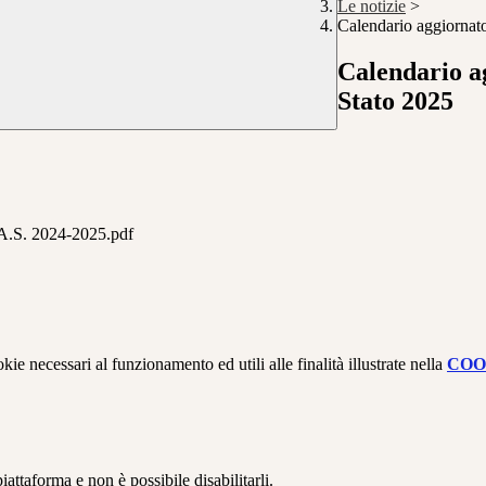
Le notizie
>
Calendario aggiornato
Calendario a
Stato 2025
. 2024-2025.pdf
kie necessari al funzionamento ed utili alle finalità illustrate nella
COO
attaforma e non è possibile disabilitarli.