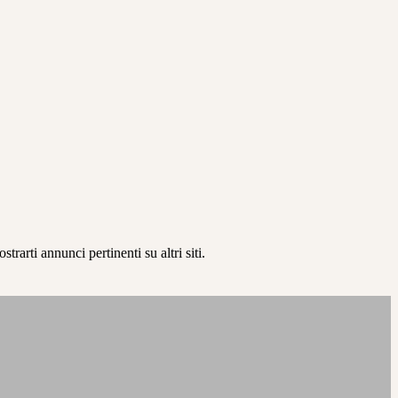
rarti annunci pertinenti su altri siti.