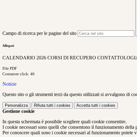
Campo di ricerca per le pagine del sito
Allegati
CALENDARIO 2026 CORSI DI RECUPERO CONTATTOLOGIA
File PDF
Contatore click: 46
Notizie
Questo sito o gli strumenti terzi da questo utilizzati si avvalgono di coo
Personalizza
Rifiuta tutti
i cookies
Accetta tutti
i cookies
Gestione cookie
In questa schermata è possibile scegliere quali cookie consentire.
I cookie necessari sono quelli che consentono il funzionamento della pi
Per conoscere quali sono i cookie necessari al funzionamento potete v