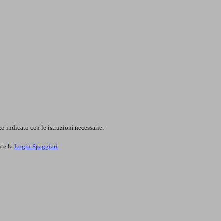
o indicato con le istruzioni necessarie.
ite la
Login Spaggiari