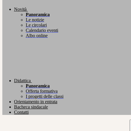
Novità
Panoramica
Le notizie
Le circolari
Calendario eventi
Albo online
Didattica
Panoramica
Offerta formativa
I progetti delle classi
Orientamento in entrata
Bacheca sindacale
Contatti