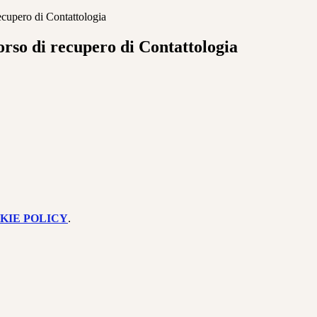
ecupero di Contattologia
rso di recupero di Contattologia
KIE POLICY
.