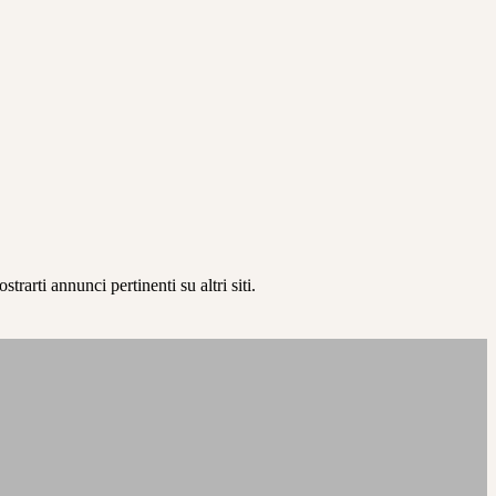
rarti annunci pertinenti su altri siti.