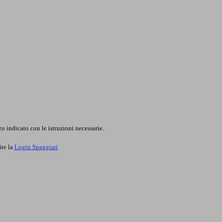
o indicato con le istruzioni necessarie.
ite la
Login Spaggiari