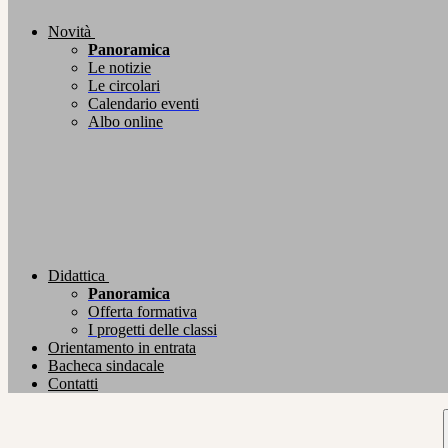
Novità
Panoramica
Le notizie
Le circolari
Calendario eventi
Albo online
Didattica
Panoramica
Offerta formativa
I progetti delle classi
Orientamento in entrata
Bacheca sindacale
Contatti