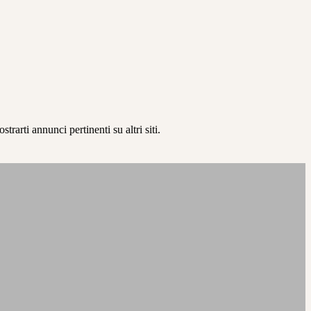
rarti annunci pertinenti su altri siti.