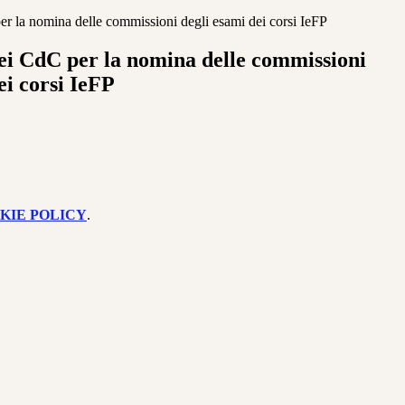
r la nomina delle commissioni degli esami dei corsi IeFP
ei CdC per la nomina delle commissioni
ei corsi IeFP
KIE POLICY
.