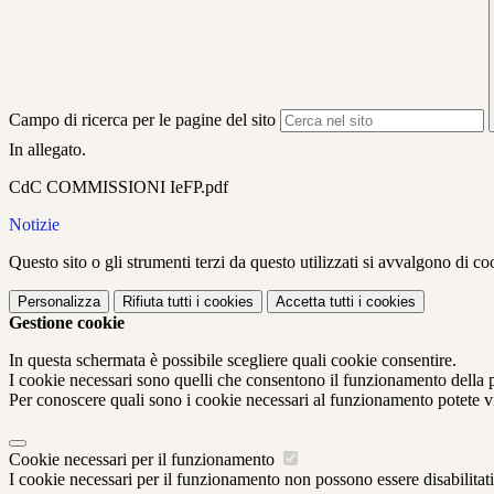
Campo di ricerca per le pagine del sito
In allegato.
CdC COMMISSIONI IeFP.pdf
Notizie
Questo sito o gli strumenti terzi da questo utilizzati si avvalgono di coo
Personalizza
Rifiuta tutti
i cookies
Accetta tutti
i cookies
Gestione cookie
In questa schermata è possibile scegliere quali cookie consentire.
I cookie necessari sono quelli che consentono il funzionamento della pi
Per conoscere quali sono i cookie necessari al funzionamento potete v
Cookie necessari per il funzionamento
I cookie necessari per il funzionamento non possono essere disabilitati.