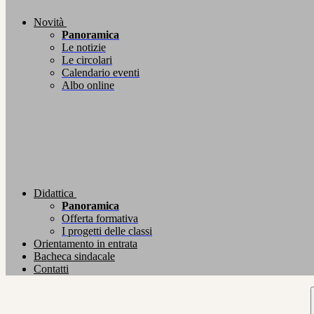
Novità
Panoramica
Le notizie
Le circolari
Calendario eventi
Albo online
Didattica
Panoramica
Offerta formativa
I progetti delle classi
Orientamento in entrata
Bacheca sindacale
Contatti