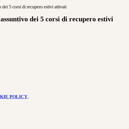
dei 5 corsi di recupero estivi attivati
assuntivo dei 5 corsi di recupero estivi
KIE POLICY
.