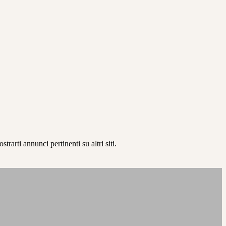
rarti annunci pertinenti su altri siti.