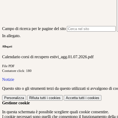
Campo di ricerca per le pagine del sito
In allegato.
Allegati
Calendario corsi di recupero estivi_agg.01.07.2026.pdf
File PDF
Contatore click: 180
Notizie
Questo sito o gli strumenti terzi da questo utilizzati si avvalgono di coo
Personalizza
Rifiuta tutti
i cookies
Accetta tutti
i cookies
Gestione cookie
In questa schermata è possibile scegliere quali cookie consentire.
I cookie necessari sono quelli che consentono il funzionamento della pi