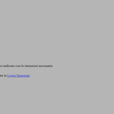
o indicato con le istruzioni necessarie.
ite la
Login Spaggiari