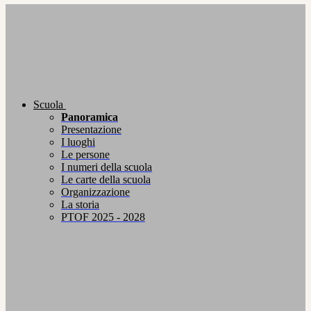
Scuola
Panoramica
Presentazione
I luoghi
Le persone
I numeri della scuola
Le carte della scuola
Organizzazione
La storia
PTOF 2025 - 2028