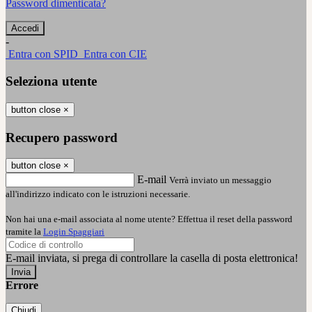
Password dimenticata?
-
Entra con SPID
Entra con CIE
Seleziona utente
button close
×
Recupero password
button close
×
E-mail
Verrà inviato un messaggio
all'indirizzo indicato con le istruzioni necessarie.
Non hai una e-mail associata al nome utente? Effettua il reset della password
tramite la
Login Spaggiari
E-mail inviata, si prega di controllare la casella di posta elettronica!
Errore
Chiudi