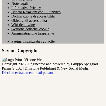
Note legali
Informativa Privacy
Ufficio Relazioni con il Pubblico
Dichiarazione di accessibilità
Obiettivi di accessibilità
Whistleblowing
Gestione consensi cookie
Amministrazione trasparente
Pagina visualizzata
323
volte
Sezione Copyright
Copyright 2026 | Engineered and powered by Gruppo Spaggiari
Parma S.p.A. | Divisione Publishing & New Social Media
Disclaimer trattamento dati personali