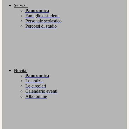
Servizi
Panoramica
Famiglie e studenti
Personale scolastico
Percorsi di studio
Novità
Panoramica
Le notizie
Le circolari
Calendario eventi
Albo online