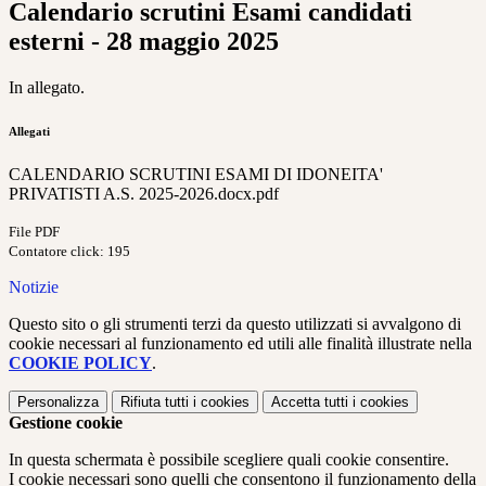
Calendario scrutini Esami candidati
esterni - 28 maggio 2025
In allegato.
Allegati
CALENDARIO SCRUTINI ESAMI DI IDONEITA'
PRIVATISTI A.S. 2025-2026.docx.pdf
File PDF
Contatore click: 195
Notizie
Questo sito o gli strumenti terzi da questo utilizzati si avvalgono di
cookie necessari al funzionamento ed utili alle finalità illustrate nella
COOKIE POLICY
.
Personalizza
Rifiuta tutti
i cookies
Accetta tutti
i cookies
Gestione cookie
In questa schermata è possibile scegliere quali cookie consentire.
I cookie necessari sono quelli che consentono il funzionamento della