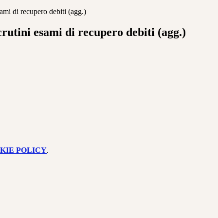
ami di recupero debiti (agg.)
rutini esami di recupero debiti (agg.)
KIE POLICY
.