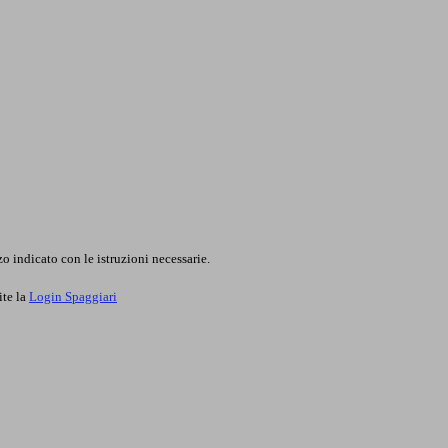
o indicato con le istruzioni necessarie.
ite la
Login Spaggiari