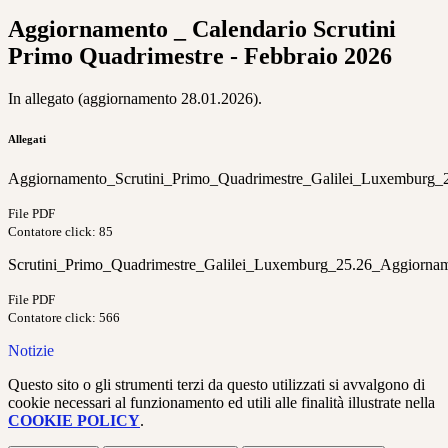
Aggiornamento _ Calendario Scrutini
Primo Quadrimestre - Febbraio 2026
In allegato (aggiornamento 28.01.2026).
Allegati
Aggiornamento_Scrutini_Primo_Quadrimestre_Galilei_Luxemburg_2
File PDF
Contatore click: 85
Scrutini_Primo_Quadrimestre_Galilei_Luxemburg_25.26_Aggiornam
File PDF
Contatore click: 566
Notizie
Questo sito o gli strumenti terzi da questo utilizzati si avvalgono di
cookie necessari al funzionamento ed utili alle finalità illustrate nella
COOKIE POLICY
.