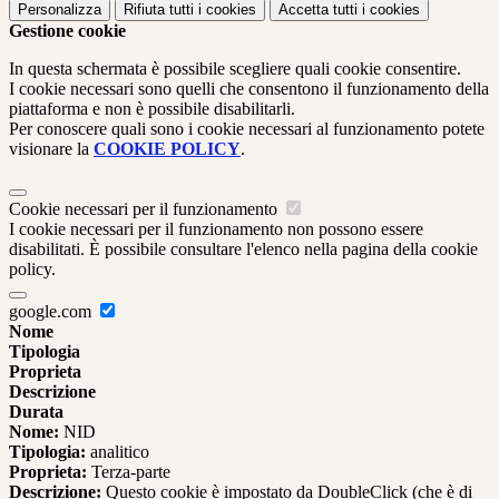
Personalizza
Rifiuta tutti
i cookies
Accetta tutti
i cookies
Gestione cookie
In questa schermata è possibile scegliere quali cookie consentire.
I cookie necessari sono quelli che consentono il funzionamento della
piattaforma e non è possibile disabilitarli.
Per conoscere quali sono i cookie necessari al funzionamento potete
visionare la
COOKIE POLICY
.
Cookie necessari per il funzionamento
I cookie necessari per il funzionamento non possono essere
disabilitati. È possibile consultare l'elenco nella pagina della cookie
policy.
google.com
Nome
Tipologia
Proprieta
Descrizione
Durata
Nome:
NID
Tipologia:
analitico
Proprieta:
Terza-parte
Descrizione:
Questo cookie è impostato da DoubleClick (che è di