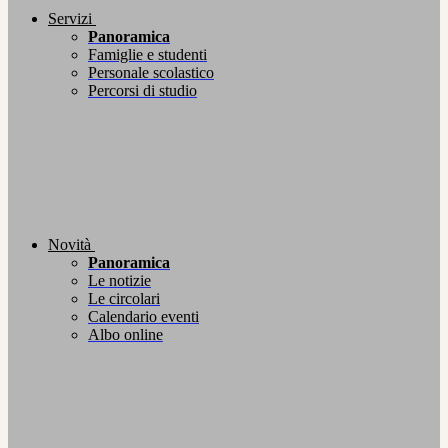
Servizi
Panoramica
Famiglie e studenti
Personale scolastico
Percorsi di studio
Novità
Panoramica
Le notizie
Le circolari
Calendario eventi
Albo online