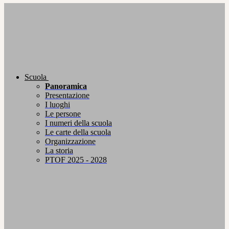
Scuola
Panoramica
Presentazione
I luoghi
Le persone
I numeri della scuola
Le carte della scuola
Organizzazione
La storia
PTOF 2025 - 2028