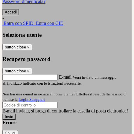
Password dimenticata?
-
Entra con SPID
Entra con CIE
Seleziona utente
button close
×
Recupero password
button close
×
E-mail
Verrà inviato un messaggio
all'indirizzo indicato con le istruzioni necessarie.
Non hai una e-mail associata al nome utente? Effettua il reset della password
tramite la
Login Spaggiari
E-mail inviata, si prega di controllare la casella di posta elettronica!
Errore
Chiudi