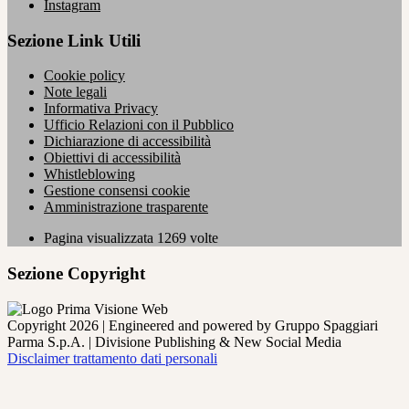
Instagram
Sezione Link Utili
Cookie policy
Note legali
Informativa Privacy
Ufficio Relazioni con il Pubblico
Dichiarazione di accessibilità
Obiettivi di accessibilità
Whistleblowing
Gestione consensi cookie
Amministrazione trasparente
Pagina visualizzata
1269
volte
Sezione Copyright
Copyright 2026 | Engineered and powered by Gruppo Spaggiari
Parma S.p.A. | Divisione Publishing & New Social Media
Disclaimer trattamento dati personali