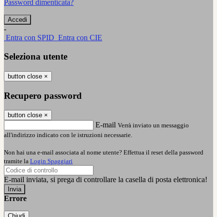
Password dimenticata?
-
Entra con SPID
Entra con CIE
Seleziona utente
button close
×
Recupero password
button close
×
E-mail
Verrà inviato un messaggio
all'indirizzo indicato con le istruzioni necessarie.
Non hai una e-mail associata al nome utente? Effettua il reset della password
tramite la
Login Spaggiari
E-mail inviata, si prega di controllare la casella di posta elettronica!
Errore
Chiudi