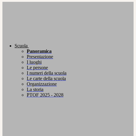
Scuola
Panoramica
Presentazione
I luoghi
Le persone
I numeri della scuola
Le carte della scuola
Organizzazione
La storia
PTOF 2025 - 2028