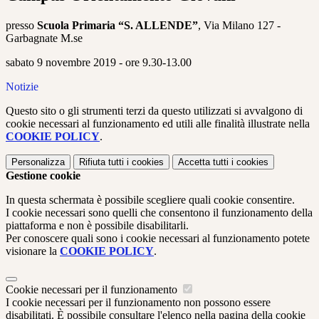
presso
Scuola Primaria “S. ALLENDE”
, Via Milano 127 -
Garbagnate M.se
sabato 9 novembre 2019 - ore 9.30-13.00
Notizie
Questo sito o gli strumenti terzi da questo utilizzati si avvalgono di
cookie necessari al funzionamento ed utili alle finalità illustrate nella
COOKIE POLICY
.
Personalizza
Rifiuta tutti
i cookies
Accetta tutti
i cookies
Gestione cookie
In questa schermata è possibile scegliere quali cookie consentire.
I cookie necessari sono quelli che consentono il funzionamento della
piattaforma e non è possibile disabilitarli.
Per conoscere quali sono i cookie necessari al funzionamento potete
visionare la
COOKIE POLICY
.
Cookie necessari per il funzionamento
I cookie necessari per il funzionamento non possono essere
disabilitati. È possibile consultare l'elenco nella pagina della cookie