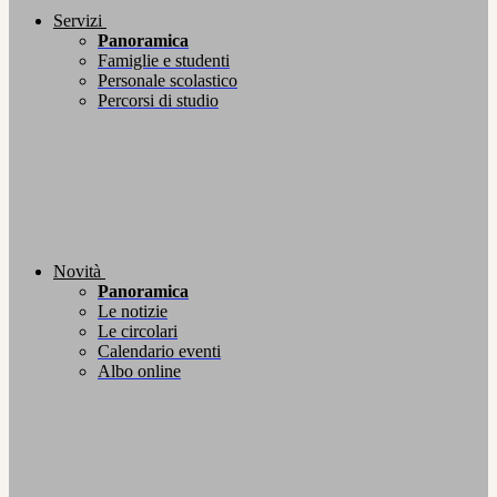
Servizi
Panoramica
Famiglie e studenti
Personale scolastico
Percorsi di studio
Novità
Panoramica
Le notizie
Le circolari
Calendario eventi
Albo online