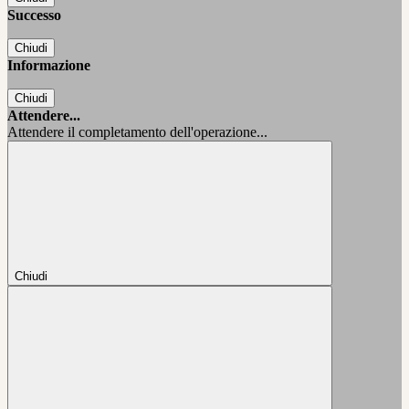
Successo
Chiudi
Informazione
Chiudi
Attendere...
Attendere il completamento dell'operazione...
Chiudi