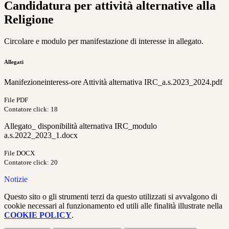
Candidatura per attività alternative alla
Religione
Circolare e modulo per manifestazione di interesse in allegato.
Allegati
Manifezioneinteress-ore Attività alternativa IRC_a.s.2023_2024.pdf
File PDF
Contatore click: 18
Allegato_ disponibilità alternativa IRC_modulo
a.s.2022_2023_1.docx
File DOCX
Contatore click: 20
Notizie
Questo sito o gli strumenti terzi da questo utilizzati si avvalgono di
cookie necessari al funzionamento ed utili alle finalità illustrate nella
COOKIE POLICY
.