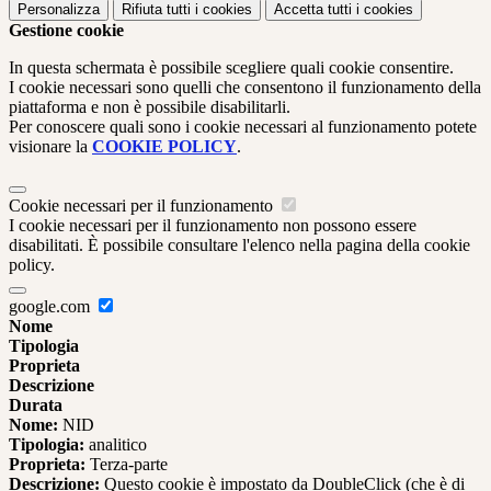
Personalizza
Rifiuta tutti
i cookies
Accetta tutti
i cookies
Gestione cookie
In questa schermata è possibile scegliere quali cookie consentire.
I cookie necessari sono quelli che consentono il funzionamento della
piattaforma e non è possibile disabilitarli.
Per conoscere quali sono i cookie necessari al funzionamento potete
visionare la
COOKIE POLICY
.
Cookie necessari per il funzionamento
I cookie necessari per il funzionamento non possono essere
disabilitati. È possibile consultare l'elenco nella pagina della cookie
policy.
google.com
Nome
Tipologia
Proprieta
Descrizione
Durata
Nome:
NID
Tipologia:
analitico
Proprieta:
Terza-parte
Descrizione:
Questo cookie è impostato da DoubleClick (che è di