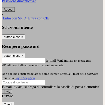
Password dimenticata?
-
Entra con SPID
Entra con CIE
Seleziona utente
button close
×
Recupero password
button close
×
E-mail
Verrà inviato un messaggio
all'indirizzo indicato con le istruzioni necessarie.
Non hai una e-mail associata al nome utente? Effettua il reset della password
tramite la
Login Spaggiari
E-mail inviata, si prega di controllare la casella di posta elettronica!
Errore
Chiudi