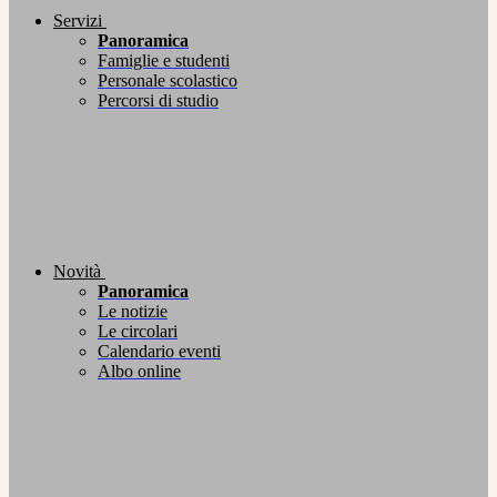
Servizi
Panoramica
Famiglie e studenti
Personale scolastico
Percorsi di studio
Novità
Panoramica
Le notizie
Le circolari
Calendario eventi
Albo online