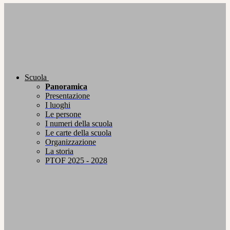
Scuola
Panoramica
Presentazione
I luoghi
Le persone
I numeri della scuola
Le carte della scuola
Organizzazione
La storia
PTOF 2025 - 2028