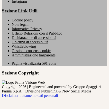
Instagram
Sezione Link Utili
Cookie policy
Note legali
Informativa Privacy
Ufficio Relazioni con il Pubblico
Dichiarazione di accessibilità
Obiettivi di accessibilità
Whistleblowing
Gestione consensi cookie
Amministrazione trasparente
Pagina visualizzata
591
volte
Sezione Copyright
Copyright 2026 | Engineered and powered by Gruppo Spaggiari
Parma S.p.A. | Divisione Publishing & New Social Media
Disclaimer trattamento dati personali