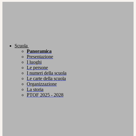
Scuola
Panoramica
Presentazione
I luoghi
Le persone
I numeri della scuola
Le carte della scuola
Organizzazione
La storia
PTOF 2025 - 2028