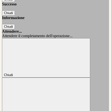
Successo
Chiudi
Informazione
Chiudi
Attendere...
Attendere il completamento dell'operazione...
Chiudi