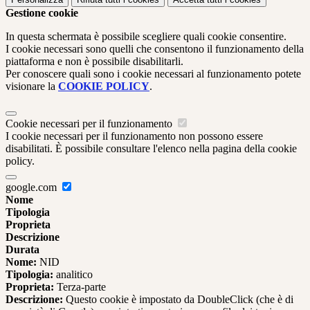
Gestione cookie
In questa schermata è possibile scegliere quali cookie consentire.
I cookie necessari sono quelli che consentono il funzionamento della
piattaforma e non è possibile disabilitarli.
Per conoscere quali sono i cookie necessari al funzionamento potete
visionare la
COOKIE POLICY
.
Cookie necessari per il funzionamento
I cookie necessari per il funzionamento non possono essere
disabilitati. È possibile consultare l'elenco nella pagina della cookie
policy.
google.com
Nome
Tipologia
Proprieta
Descrizione
Durata
Nome:
NID
Tipologia:
analitico
Proprieta:
Terza-parte
Descrizione:
Questo cookie è impostato da DoubleClick (che è di