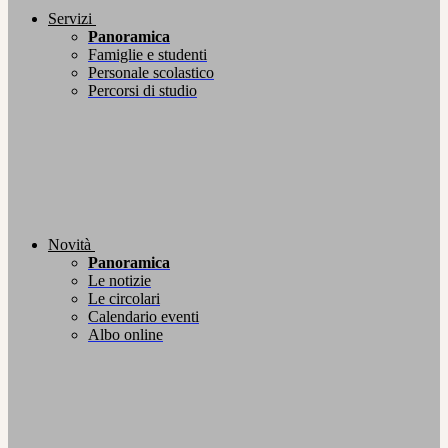
Servizi
Panoramica
Famiglie e studenti
Personale scolastico
Percorsi di studio
Novità
Panoramica
Le notizie
Le circolari
Calendario eventi
Albo online