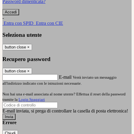
Password dimenticata?
-
Entra con SPID
Entra con CIE
Seleziona utente
button close
×
Recupero password
button close
×
E-mail
Verrà inviato un messaggio
all'indirizzo indicato con le istruzioni necessarie.
Non hai una e-mail associata al nome utente? Effettua il reset della password
tramite la
Login Spaggiari
E-mail inviata, si prega di controllare la casella di posta elettronica!
Errore
Chiudi