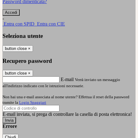
Password dimenticata?
-
Entra con SPID
Entra con CIE
Seleziona utente
button close
×
Recupero password
button close
×
E-mail
Verrà inviato un messaggio
all'indirizzo indicato con le istruzioni necessarie.
Non hai una e-mail associata al nome utente? Effettua il reset della password
tramite la
Login Spaggiari
E-mail inviata, si prega di controllare la casella di posta elettronica!
Errore
Chiudi