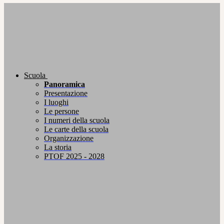
Scuola
Panoramica
Presentazione
I luoghi
Le persone
I numeri della scuola
Le carte della scuola
Organizzazione
La storia
PTOF 2025 - 2028