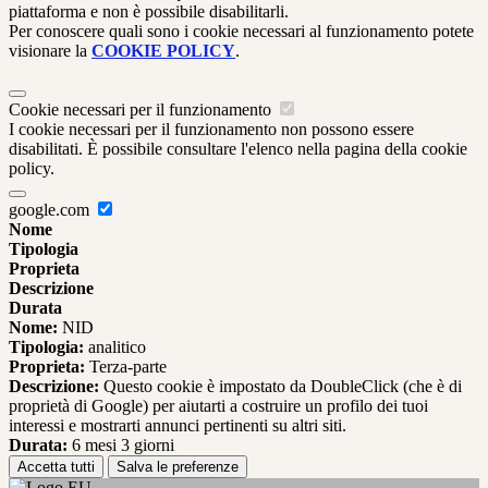
piattaforma e non è possibile disabilitarli.
Per conoscere quali sono i cookie necessari al funzionamento potete
visionare la
COOKIE POLICY
.
Cookie necessari per il funzionamento
I cookie necessari per il funzionamento non possono essere
disabilitati. È possibile consultare l'elenco nella pagina della cookie
policy.
google.com
Nome
Tipologia
Proprieta
Descrizione
Durata
Nome:
NID
Tipologia:
analitico
Proprieta:
Terza-parte
Descrizione:
Questo cookie è impostato da DoubleClick (che è di
proprietà di Google) per aiutarti a costruire un profilo dei tuoi
interessi e mostrarti annunci pertinenti su altri siti.
Durata:
6 mesi 3 giorni
Accetta tutti
Salva le preferenze