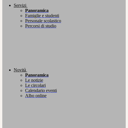
Servizi
Panoramica
Famiglie e studenti
Personale scolastico
Percorsi di studio
Novità
Panoramica
Le notizie
Le circolari
Calendario eventi
Albo online