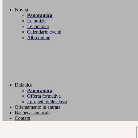
Novità
Panoramica
Le notizie
Le circolari
Calendario eventi
Albo online
Didattica
Panoramica
Offerta formativa
I progetti delle classi
Orientamento in entrata
Bacheca sindacale
Contatti