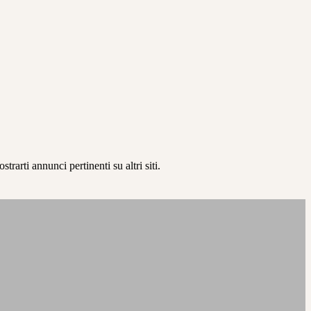
rarti annunci pertinenti su altri siti.