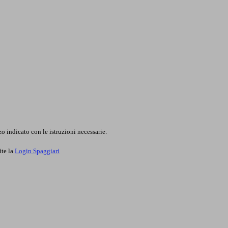
o indicato con le istruzioni necessarie.
ite la
Login Spaggiari