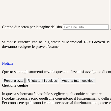
Campo di ricerca per le pagine del sito
Si avvisa l’utenza che nelle giornate di Mercoledì 18 e Giovedì 19 G
dovranno svolgere le prove d’esame,
Notizie
Questo sito o gli strumenti terzi da questo utilizzati si avvalgono di coo
Personalizza
Rifiuta tutti
i cookies
Accetta tutti
i cookies
Gestione cookie
In questa schermata è possibile scegliere quali cookie consentire.
I cookie necessari sono quelli che consentono il funzionamento della pi
Per conoscere quali sono i cookie necessari al funzionamento potete v