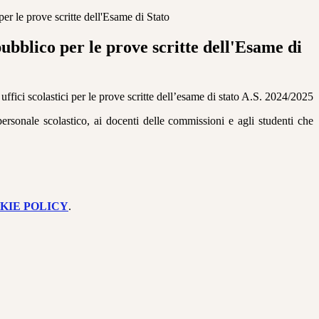
er le prove scritte dell'Esame di Stato
ubblico per le prove scritte dell'Esame di
uffici scolastici per le prove scritte dell’esame di stato A.S. 2024/2025
ersonale scolastico, ai docenti delle commissioni e agli studenti che
KIE POLICY
.