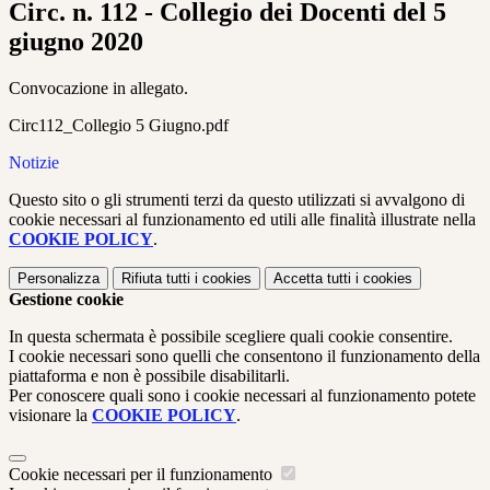
Circ. n. 112 - Collegio dei Docenti del 5
giugno 2020
Convocazione in allegato.
Circ112_Collegio 5 Giugno.pdf
Notizie
Questo sito o gli strumenti terzi da questo utilizzati si avvalgono di
cookie necessari al funzionamento ed utili alle finalità illustrate nella
COOKIE POLICY
.
Personalizza
Rifiuta tutti
i cookies
Accetta tutti
i cookies
Gestione cookie
In questa schermata è possibile scegliere quali cookie consentire.
I cookie necessari sono quelli che consentono il funzionamento della
piattaforma e non è possibile disabilitarli.
Per conoscere quali sono i cookie necessari al funzionamento potete
visionare la
COOKIE POLICY
.
Cookie necessari per il funzionamento