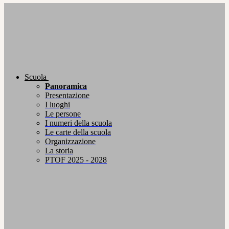
Scuola
Panoramica
Presentazione
I luoghi
Le persone
I numeri della scuola
Le carte della scuola
Organizzazione
La storia
PTOF 2025 - 2028