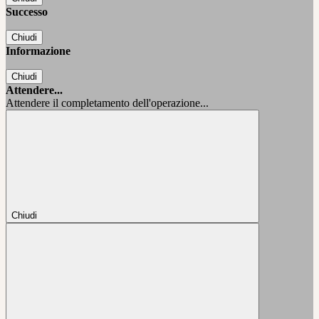
Successo
Chiudi
Informazione
Chiudi
Attendere...
Attendere il completamento dell'operazione...
Chiudi