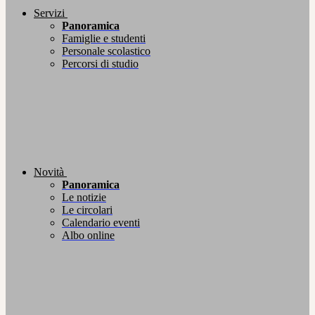
Servizi
Panoramica
Famiglie e studenti
Personale scolastico
Percorsi di studio
Novità
Panoramica
Le notizie
Le circolari
Calendario eventi
Albo online