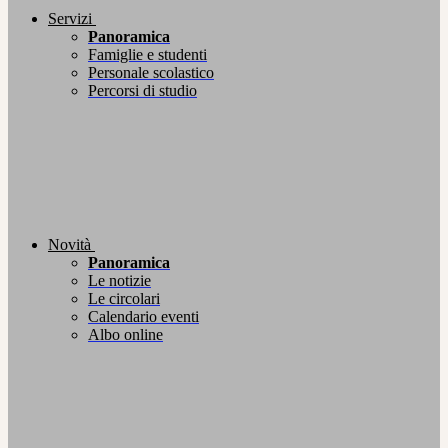
Servizi
Panoramica
Famiglie e studenti
Personale scolastico
Percorsi di studio
Novità
Panoramica
Le notizie
Le circolari
Calendario eventi
Albo online