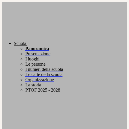
Scuola
Panoramica
Presentazione
I luoghi
Le persone
I numeri della scuola
Le carte della scuola
Organizzazione
La storia
PTOF 2025 - 2028