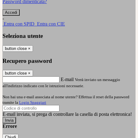
Password dimenticata?
-
Entra con SPID
Entra con CIE
Seleziona utente
button close
×
Recupero password
button close
×
E-mail
Verrà inviato un messaggio
all'indirizzo indicato con le istruzioni necessarie.
Non hai una e-mail associata al nome utente? Effettua il reset della password
tramite la
Login Spaggiari
E-mail inviata, si prega di controllare la casella di posta elettronica!
Errore
Chiudi