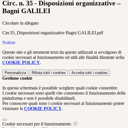
Circ. n. 35 - Disposizioni organizzative –
Bagni GALILEI
Circolare in allegato
Circ35_Disposizioni organizzative Bagni GALILEI.pdf
Notizie
Questo sito o gli strumenti terzi da questo utilizzati si avvalgono di
cookie necessari al funzionamento ed utili alle finalità illustrate nella
COOKIE POLICY
.
Personalizza
Rifiuta tutti
i cookies
Accetta tutti
i cookies
Gestione cookie
In questa schermata è possibile scegliere quali cookie consentire.
I cookie necessari sono quelli che consentono il funzionamento della
piattaforma e non è possibile disabilitarli.
Per conoscere quali sono i cookie necessari al funzionamento potete
visionare la
COOKIE POLICY
.
Cookie necessari per il funzionamento