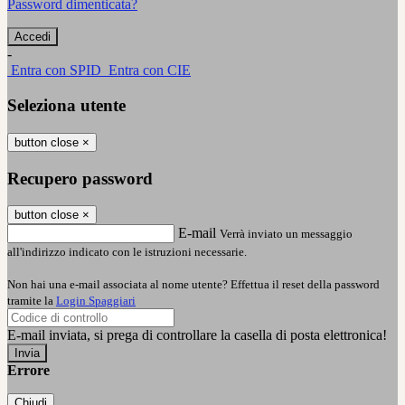
Password dimenticata?
-
Entra con SPID
Entra con CIE
Seleziona utente
button close
×
Recupero password
button close
×
E-mail
Verrà inviato un messaggio
all'indirizzo indicato con le istruzioni necessarie.
Non hai una e-mail associata al nome utente? Effettua il reset della password
tramite la
Login Spaggiari
E-mail inviata, si prega di controllare la casella di posta elettronica!
Errore
Chiudi