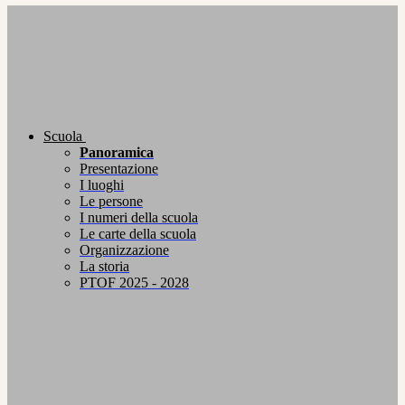
Scuola
Panoramica
Presentazione
I luoghi
Le persone
I numeri della scuola
Le carte della scuola
Organizzazione
La storia
PTOF 2025 - 2028