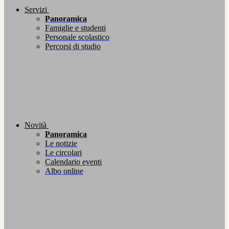
Servizi
Panoramica
Famiglie e studenti
Personale scolastico
Percorsi di studio
Novità
Panoramica
Le notizie
Le circolari
Calendario eventi
Albo online