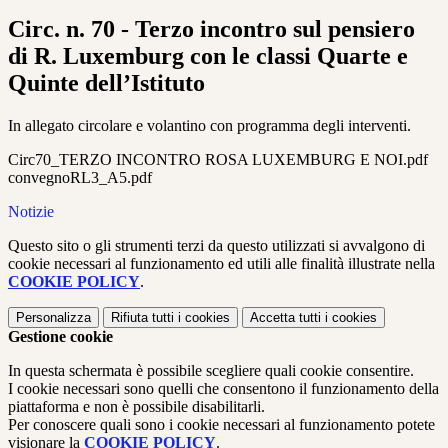
Circ. n. 70 - Terzo incontro sul pensiero
di R. Luxemburg con le classi Quarte e
Quinte dell’Istituto
In allegato circolare e volantino con programma degli interventi.
Circ70_TERZO INCONTRO ROSA LUXEMBURG E NOI.pdf
convegnoRL3_A5.pdf
Notizie
Questo sito o gli strumenti terzi da questo utilizzati si avvalgono di
cookie necessari al funzionamento ed utili alle finalità illustrate nella
COOKIE POLICY
.
Personalizza
Rifiuta tutti
i cookies
Accetta tutti
i cookies
Gestione cookie
In questa schermata è possibile scegliere quali cookie consentire.
I cookie necessari sono quelli che consentono il funzionamento della
piattaforma e non è possibile disabilitarli.
Per conoscere quali sono i cookie necessari al funzionamento potete
visionare la
COOKIE POLICY
.