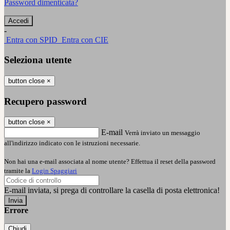
Password dimenticata?
-
Entra con SPID
Entra con CIE
Seleziona utente
button close
×
Recupero password
button close
×
E-mail
Verrà inviato un messaggio
all'indirizzo indicato con le istruzioni necessarie.
Non hai una e-mail associata al nome utente? Effettua il reset della password
tramite la
Login Spaggiari
E-mail inviata, si prega di controllare la casella di posta elettronica!
Errore
Chiudi