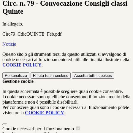
Circ. n. 79 - Convocazione Consigli classi
Quinte
In allegato.
Circ79_CdicQUINTE_Feb.pdf
Notizie
Questo sito o gli strumenti terzi da questo utilizzati si avvalgono di
cookie necessari al funzionamento ed utili alle finalità illustrate nella
COOKIE POLICY
.
Personalizza
Rifiuta tutti
i cookies
Accetta tutti
i cookies
Gestione cookie
In questa schermata è possibile scegliere quali cookie consentire.
I cookie necessari sono quelli che consentono il funzionamento della
piattaforma e non è possibile disabilitarli.
Per conoscere quali sono i cookie necessari al funzionamento potete
visionare la
COOKIE POLICY
.
Cookie necessari per il funzionamento