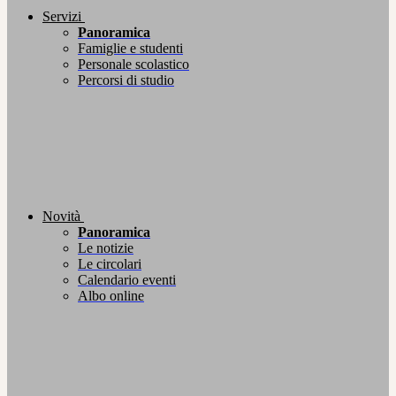
Servizi
Panoramica
Famiglie e studenti
Personale scolastico
Percorsi di studio
Novità
Panoramica
Le notizie
Le circolari
Calendario eventi
Albo online