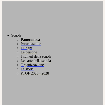
Scuola
Panoramica
Presentazione
I luoghi
Le persone
I numeri della scuola
Le carte della scuola
Organizzazione
La storia
PTOF 2025 - 2028