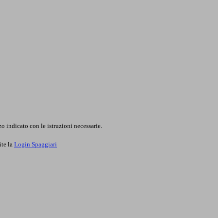
o indicato con le istruzioni necessarie.
ite la
Login Spaggiari