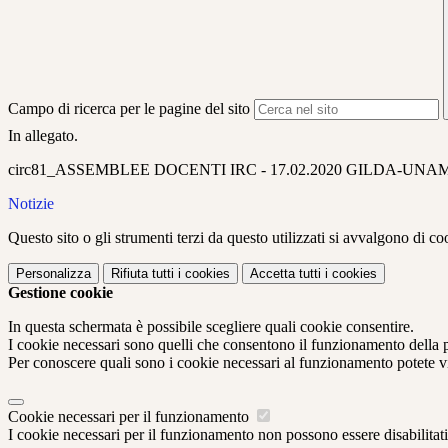
Campo di ricerca per le pagine del sito
In allegato.
circ81_ASSEMBLEE DOCENTI IRC - 17.02.2020 GILDA-UNAM
Notizie
Questo sito o gli strumenti terzi da questo utilizzati si avvalgono di coo
Personalizza
Rifiuta tutti
i cookies
Accetta tutti
i cookies
Gestione cookie
In questa schermata è possibile scegliere quali cookie consentire.
I cookie necessari sono quelli che consentono il funzionamento della pi
Per conoscere quali sono i cookie necessari al funzionamento potete v
Cookie necessari per il funzionamento
I cookie necessari per il funzionamento non possono essere disabilitati.