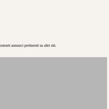
rarti annunci pertinenti su altri siti.