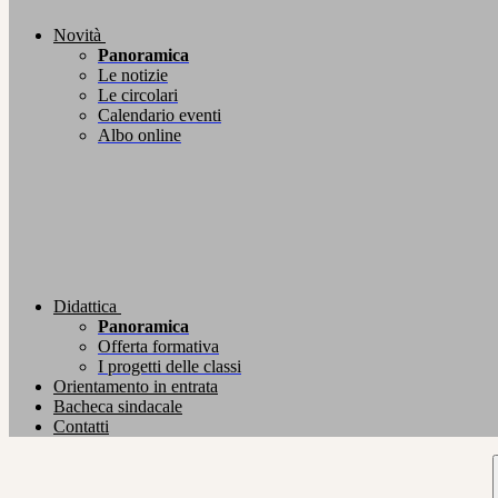
Novità
Panoramica
Le notizie
Le circolari
Calendario eventi
Albo online
Didattica
Panoramica
Offerta formativa
I progetti delle classi
Orientamento in entrata
Bacheca sindacale
Contatti