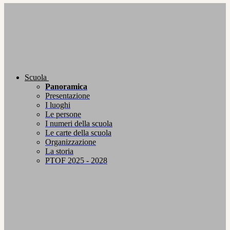
Scuola
Panoramica
Presentazione
I luoghi
Le persone
I numeri della scuola
Le carte della scuola
Organizzazione
La storia
PTOF 2025 - 2028