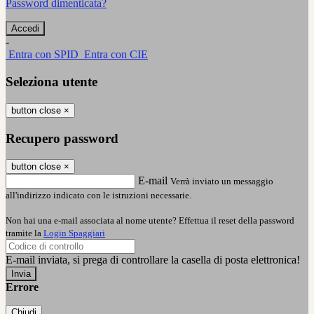
Password dimenticata?
-
Entra con SPID
Entra con CIE
Seleziona utente
button close
×
Recupero password
button close
×
E-mail
Verrà inviato un messaggio
all'indirizzo indicato con le istruzioni necessarie.
Non hai una e-mail associata al nome utente? Effettua il reset della password
tramite la
Login Spaggiari
E-mail inviata, si prega di controllare la casella di posta elettronica!
Errore
Chiudi