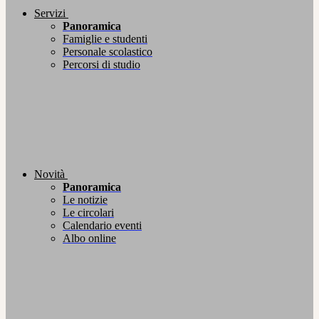
Servizi
Panoramica
Famiglie e studenti
Personale scolastico
Percorsi di studio
Novità
Panoramica
Le notizie
Le circolari
Calendario eventi
Albo online