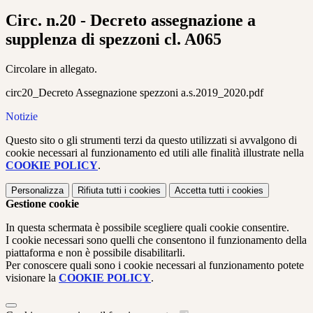
Circ. n.20 - Decreto assegnazione a
supplenza di spezzoni cl. A065
Circolare in allegato.
circ20_Decreto Assegnazione spezzoni a.s.2019_2020.pdf
Notizie
Questo sito o gli strumenti terzi da questo utilizzati si avvalgono di
cookie necessari al funzionamento ed utili alle finalità illustrate nella
COOKIE POLICY
.
Personalizza
Rifiuta tutti
i cookies
Accetta tutti
i cookies
Gestione cookie
In questa schermata è possibile scegliere quali cookie consentire.
I cookie necessari sono quelli che consentono il funzionamento della
piattaforma e non è possibile disabilitarli.
Per conoscere quali sono i cookie necessari al funzionamento potete
visionare la
COOKIE POLICY
.