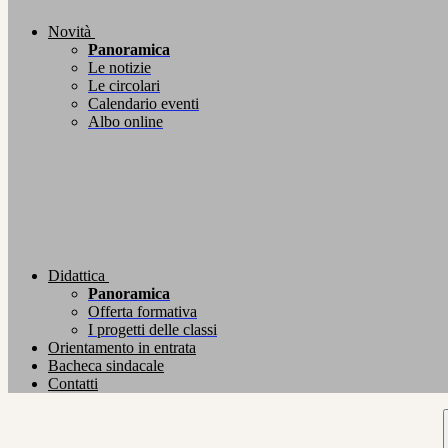
Novità
Panoramica
Le notizie
Le circolari
Calendario eventi
Albo online
Didattica
Panoramica
Offerta formativa
I progetti delle classi
Orientamento in entrata
Bacheca sindacale
Contatti