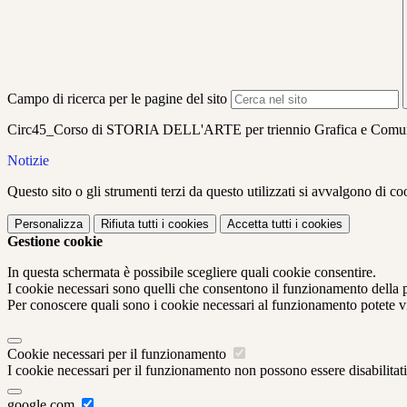
Campo di ricerca per le pagine del sito
Circ45_Corso di STORIA DELL'ARTE per triennio Grafica e Comun
Notizie
Questo sito o gli strumenti terzi da questo utilizzati si avvalgono di coo
Personalizza
Rifiuta tutti
i cookies
Accetta tutti
i cookies
Gestione cookie
In questa schermata è possibile scegliere quali cookie consentire.
I cookie necessari sono quelli che consentono il funzionamento della pi
Per conoscere quali sono i cookie necessari al funzionamento potete v
Cookie necessari per il funzionamento
I cookie necessari per il funzionamento non possono essere disabilitati.
google.com