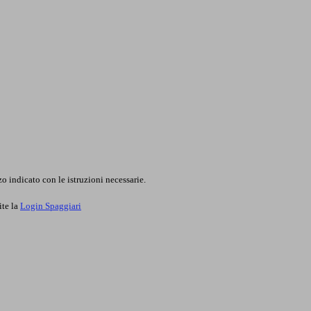
o indicato con le istruzioni necessarie.
ite la
Login Spaggiari