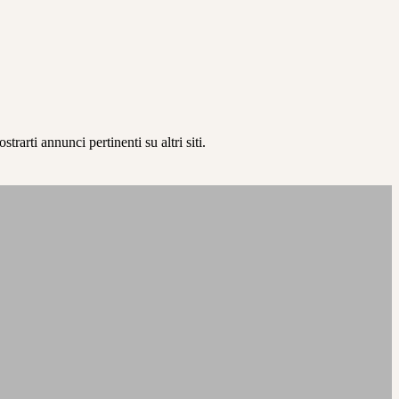
rarti annunci pertinenti su altri siti.