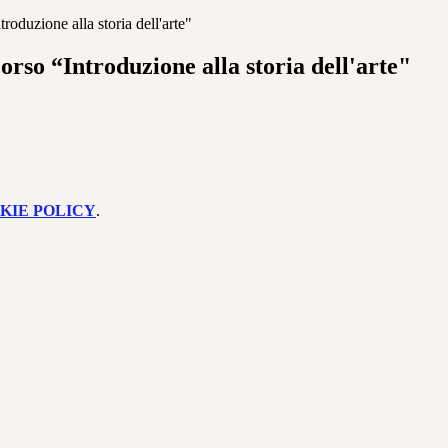
troduzione alla storia dell'arte"
Corso “Introduzione alla storia dell'arte"
KIE POLICY
.