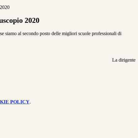
 2020
duscopio 2020
 se siamo al secondo posto delle migliori scuole professionali di
La dirigente
KIE POLICY
.