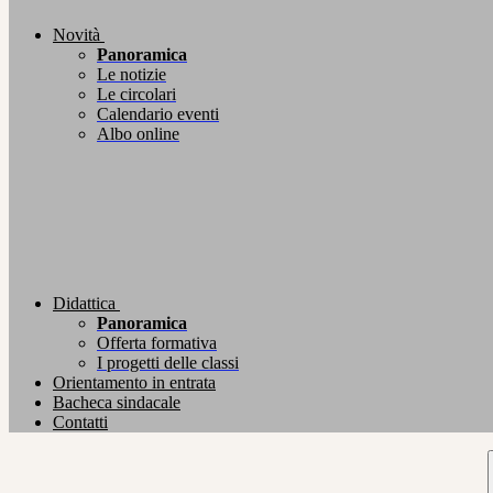
Novità
Panoramica
Le notizie
Le circolari
Calendario eventi
Albo online
Didattica
Panoramica
Offerta formativa
I progetti delle classi
Orientamento in entrata
Bacheca sindacale
Contatti