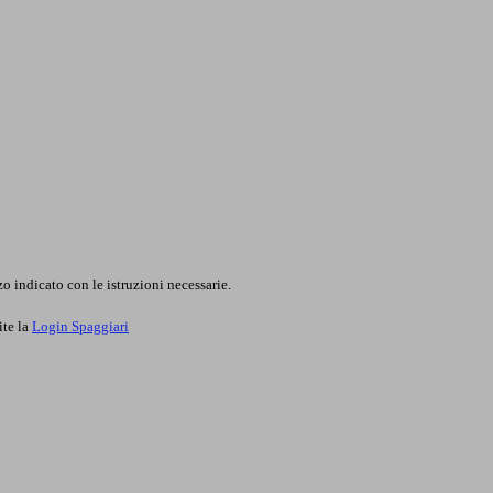
o indicato con le istruzioni necessarie.
ite la
Login Spaggiari