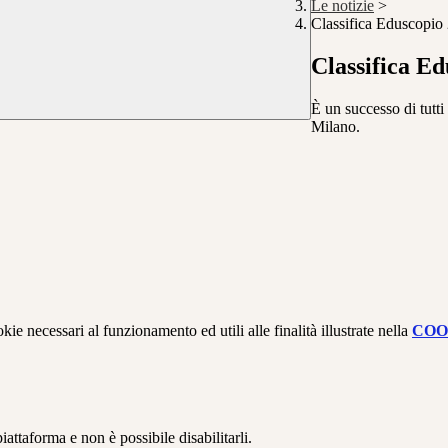
Le notizie
>
Classifica Eduscopio
Classifica E
È un successo di tutti
Milano.
kie necessari al funzionamento ed utili alle finalità illustrate nella
COO
attaforma e non è possibile disabilitarli.