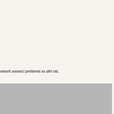
rarti annunci pertinenti su altri siti.