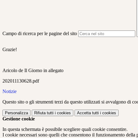
Campo di ricerca per le pagine del sito
Grazie!
Aricolo de Il Giorno in allegato
202011130628.pdf
Notizie
Questo sito o gli strumenti terzi da questo utilizzati si avvalgono di coo
Personalizza
Rifiuta tutti
i cookies
Accetta tutti
i cookies
Gestione cookie
In questa schermata è possibile scegliere quali cookie consentire.
I cookie necessari sono quelli che consentono il funzionamento della pi