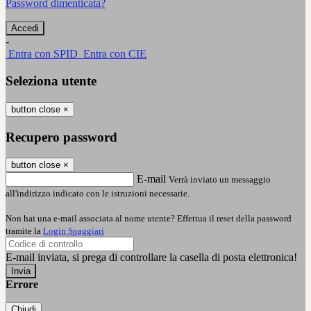
Password dimenticata?
-
Entra con SPID
Entra con CIE
Seleziona utente
button close
×
Recupero password
button close
×
E-mail
Verrà inviato un messaggio
all'indirizzo indicato con le istruzioni necessarie.
Non hai una e-mail associata al nome utente? Effettua il reset della password
tramite la
Login Spaggiari
E-mail inviata, si prega di controllare la casella di posta elettronica!
Errore
Chiudi