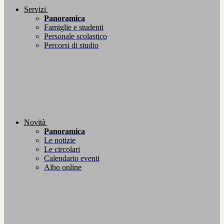
Servizi
Panoramica
Famiglie e studenti
Personale scolastico
Percorsi di studio
Novità
Panoramica
Le notizie
Le circolari
Calendario eventi
Albo online