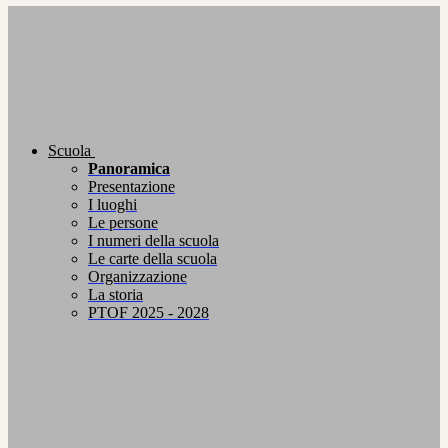
Scuola
Panoramica
Presentazione
I luoghi
Le persone
I numeri della scuola
Le carte della scuola
Organizzazione
La storia
PTOF 2025 - 2028