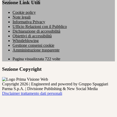
Sezione Link Utili
Cookie policy
Note legali
Informativa Privacy
Ufficio Relazioni con il Pubblico
Dichiarazione di accessibilità
Obiettivi di accessibilità
Whistleblowing
Gestione consensi cookie
Amministrazione trasparente
Pagina visualizzata
722
volte
Sezione Copyright
Copyright 2026 | Engineered and powered by Gruppo Spaggiari
Parma S.p.A. | Divisione Publishing & New Social Media
Disclaimer trattamento dati personali