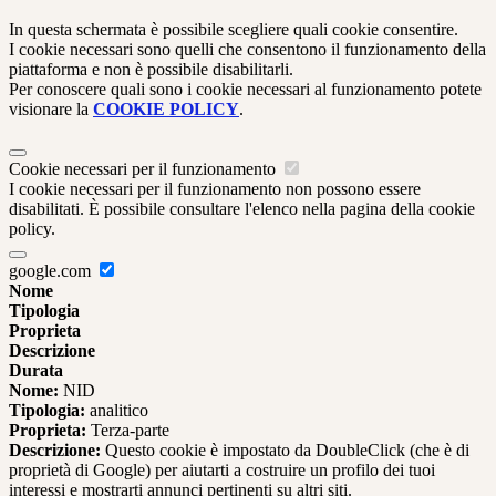
In questa schermata è possibile scegliere quali cookie consentire.
I cookie necessari sono quelli che consentono il funzionamento della
piattaforma e non è possibile disabilitarli.
Per conoscere quali sono i cookie necessari al funzionamento potete
visionare la
COOKIE POLICY
.
Cookie necessari per il funzionamento
I cookie necessari per il funzionamento non possono essere
disabilitati. È possibile consultare l'elenco nella pagina della cookie
policy.
google.com
Nome
Tipologia
Proprieta
Descrizione
Durata
Nome:
NID
Tipologia:
analitico
Proprieta:
Terza-parte
Descrizione:
Questo cookie è impostato da DoubleClick (che è di
proprietà di Google) per aiutarti a costruire un profilo dei tuoi
interessi e mostrarti annunci pertinenti su altri siti.