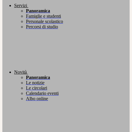
Servizi
Panoramica
Famiglie e studenti
Personale scolastico
Percorsi di studio
Novità
Panoramica
Le notizie
Le circolari
Calendario eventi
Albo online