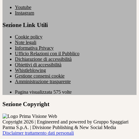
Youtube
Instagram
Sezione Link Utili
Cookie policy
Note legali
Informativa Privacy
Ufficio Relazioni con il Pubblico
Dichiarazione di accessibilità
Obiettivi di accessibilità
Whistleblowing
Gestione consensi cookie
Amministrazione trasparente
Pagina visualizzata
575
volte
Sezione Copyright
Copyright 2026 | Engineered and powered by Gruppo Spaggiari
Parma S.p.A. | Divisione Publishing & New Social Media
Disclaimer trattamento dati personali