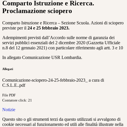
Comparto Istruzione e Ricerca.
Proclamazione sciopero
Comparto Istruzione e Ricerca – Sezione Scuola. Azioni di sciopero
previste per il
24 e 25 febbraio 2023.
Adempimenti previsti dall’Accordo sulle norme di garanzia dei
servizi pubblici essenziali del 2 dicembre 2020 (Gazzetta Ufficiale
n.8 del 12 gennaio 2021) con particolare riferimento agli artt. 3 e 10
In allegato Comunicazione USR Lombardia.
Allegati
Comunicazione-sciopero-24-25-febbraio-2023_ a cura di
C.S.L.E..pdf
File PDF
Contatore click: 21
Notizie
Questo sito o gli strumenti terzi da questo utilizzati si avvalgono di
cookie necessari al funzionamento ed utili alle finalità illustrate nella