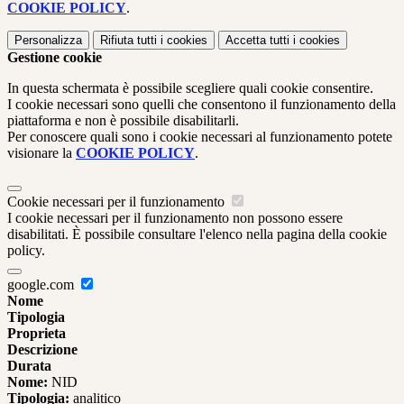
COOKIE POLICY
.
Personalizza
Rifiuta tutti
i cookies
Accetta tutti
i cookies
Gestione cookie
In questa schermata è possibile scegliere quali cookie consentire.
I cookie necessari sono quelli che consentono il funzionamento della
piattaforma e non è possibile disabilitarli.
Per conoscere quali sono i cookie necessari al funzionamento potete
visionare la
COOKIE POLICY
.
Cookie necessari per il funzionamento
I cookie necessari per il funzionamento non possono essere
disabilitati. È possibile consultare l'elenco nella pagina della cookie
policy.
google.com
Nome
Tipologia
Proprieta
Descrizione
Durata
Nome:
NID
Tipologia:
analitico