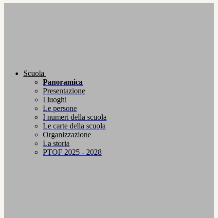
Scuola
Panoramica
Presentazione
I luoghi
Le persone
I numeri della scuola
Le carte della scuola
Organizzazione
La storia
PTOF 2025 - 2028