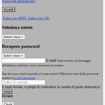
Password dimenticata?
-
Entra con SPID
Entra con CIE
Seleziona utente
button close
×
Recupero password
button close
×
E-mail
Verrà inviato un messaggio
all'indirizzo indicato con le istruzioni necessarie.
Non hai una e-mail associata al nome utente? Effettua il reset della password
tramite la
Login Spaggiari
E-mail inviata, si prega di controllare la casella di posta elettronica!
Errore
Chiudi