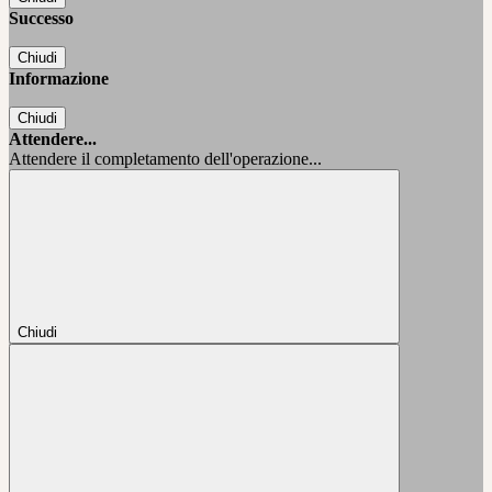
Successo
Chiudi
Informazione
Chiudi
Attendere...
Attendere il completamento dell'operazione...
Chiudi