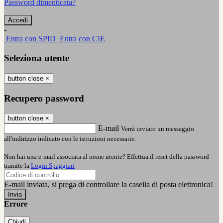
Password dimenticata?
-
Entra con SPID
Entra con CIE
Seleziona utente
button close
×
Recupero password
button close
×
E-mail
Verrà inviato un messaggio
all'indirizzo indicato con le istruzioni necessarie.
Non hai una e-mail associata al nome utente? Effettua il reset della password
tramite la
Login Spaggiari
E-mail inviata, si prega di controllare la casella di posta elettronica!
Errore
Chiudi