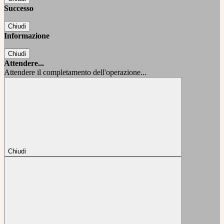
Successo
Chiudi
Informazione
Chiudi
Attendere...
Attendere il completamento dell'operazione...
Chiudi