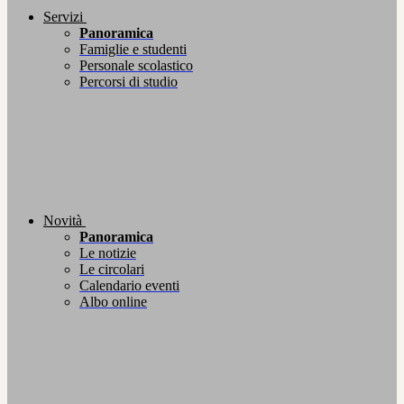
Servizi
Panoramica
Famiglie e studenti
Personale scolastico
Percorsi di studio
Novità
Panoramica
Le notizie
Le circolari
Calendario eventi
Albo online