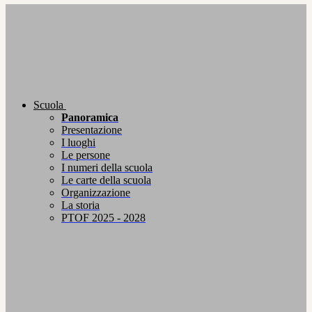
Scuola
Panoramica
Presentazione
I luoghi
Le persone
I numeri della scuola
Le carte della scuola
Organizzazione
La storia
PTOF 2025 - 2028