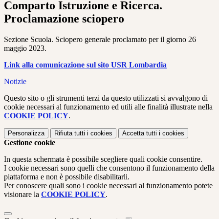
Comparto Istruzione e Ricerca.
Proclamazione sciopero
Sezione Scuola. Sciopero generale proclamato per il giorno 26
maggio 2023.
Link alla comunicazione sul sito USR Lombardia
Notizie
Questo sito o gli strumenti terzi da questo utilizzati si avvalgono di
cookie necessari al funzionamento ed utili alle finalità illustrate nella
COOKIE POLICY
.
Personalizza
Rifiuta tutti
i cookies
Accetta tutti
i cookies
Gestione cookie
In questa schermata è possibile scegliere quali cookie consentire.
I cookie necessari sono quelli che consentono il funzionamento della
piattaforma e non è possibile disabilitarli.
Per conoscere quali sono i cookie necessari al funzionamento potete
visionare la
COOKIE POLICY
.