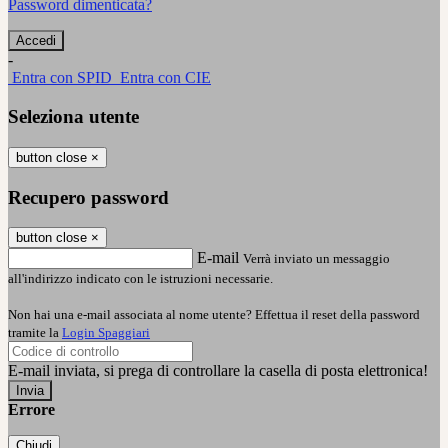
Password dimenticata?
-
Entra con SPID
Entra con CIE
Seleziona utente
button close
×
Recupero password
button close
×
E-mail
Verrà inviato un messaggio
all'indirizzo indicato con le istruzioni necessarie.
Non hai una e-mail associata al nome utente? Effettua il reset della password
tramite la
Login Spaggiari
E-mail inviata, si prega di controllare la casella di posta elettronica!
Errore
Chiudi