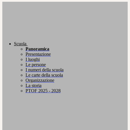
Scuola
Panoramica
Presentazione
I luoghi
Le persone
I numeri della scuola
Le carte della scuola
Organizzazione
La storia
PTOF 2025 - 2028