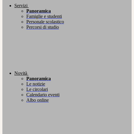
Servizi
Panoramica
Famiglie e studenti
Personale scolastico
Percorsi di studio
Novità
Panoramica
Le notizie
Le circolari
Calendario eventi
Albo online