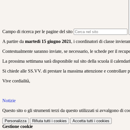
Campo di ricerca per le pagine del sito
A partire da
martedì 15 giugno 2021
, i coordinatori di classe inviera
Contestualmente saranno inviate, se necessario, le schede per il recup
La prossima settimana sarà disponibile sul sito della scuola il calendar
Si chiede alle SS.VV. di prestare la massima attenzione e controllare p
Vive cordialità,
Notizie
Questo sito o gli strumenti terzi da questo utilizzati si avvalgono di coo
Personalizza
Rifiuta tutti
i cookies
Accetta tutti
i cookies
Gestione cookie