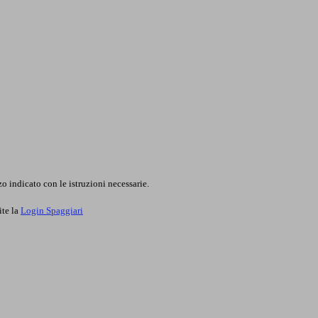
o indicato con le istruzioni necessarie.
ite la
Login Spaggiari