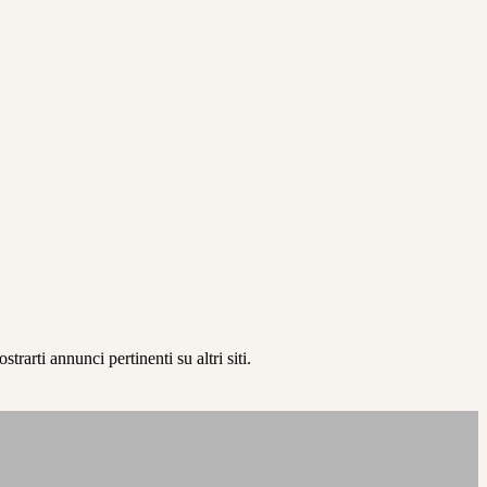
rarti annunci pertinenti su altri siti.