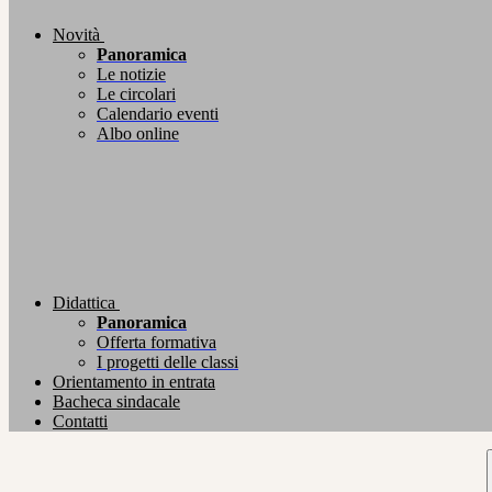
Novità
Panoramica
Le notizie
Le circolari
Calendario eventi
Albo online
Didattica
Panoramica
Offerta formativa
I progetti delle classi
Orientamento in entrata
Bacheca sindacale
Contatti