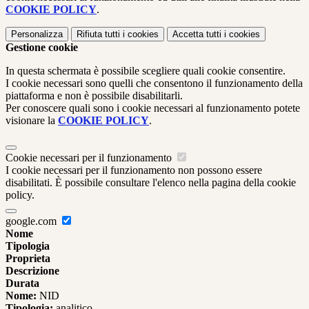
COOKIE POLICY
.
Personalizza
Rifiuta tutti
i cookies
Accetta tutti
i cookies
Gestione cookie
In questa schermata è possibile scegliere quali cookie consentire.
I cookie necessari sono quelli che consentono il funzionamento della
piattaforma e non è possibile disabilitarli.
Per conoscere quali sono i cookie necessari al funzionamento potete
visionare la
COOKIE POLICY
.
Cookie necessari per il funzionamento
I cookie necessari per il funzionamento non possono essere
disabilitati. È possibile consultare l'elenco nella pagina della cookie
policy.
google.com
Nome
Tipologia
Proprieta
Descrizione
Durata
Nome:
NID
Tipologia:
analitico