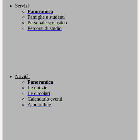
Servizi
Panoramica
Famiglie e studenti
Personale scolastico
Percorsi di studio
Novità
Panoramica
Le notizie
Le circolari
Calendario eventi
Albo online