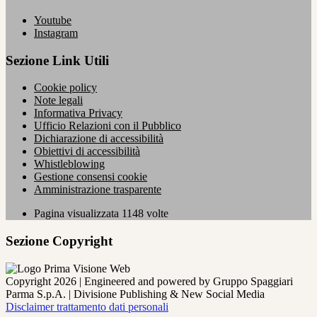
Youtube
Instagram
Sezione Link Utili
Cookie policy
Note legali
Informativa Privacy
Ufficio Relazioni con il Pubblico
Dichiarazione di accessibilità
Obiettivi di accessibilità
Whistleblowing
Gestione consensi cookie
Amministrazione trasparente
Pagina visualizzata
1148
volte
Sezione Copyright
Copyright 2026 | Engineered and powered by Gruppo Spaggiari
Parma S.p.A. | Divisione Publishing & New Social Media
Disclaimer trattamento dati personali