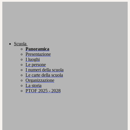
Scuola
Panoramica
Presentazione
I luoghi
Le persone
I numeri della scuola
Le carte della scuola
Organizzazione
La storia
PTOF 2025 - 2028