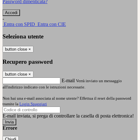
Password dimenticata?
-
Entra con SPID
Entra con CIE
Seleziona utente
button close
×
Recupero password
button close
×
E-mail
Verrà inviato un messaggio
all'indirizzo indicato con le istruzioni necessarie.
Non hai una e-mail associata al nome utente? Effettua il reset della password
tramite la
Login Spaggiari
E-mail inviata, si prega di controllare la casella di posta elettronica!
Errore
Chiudi