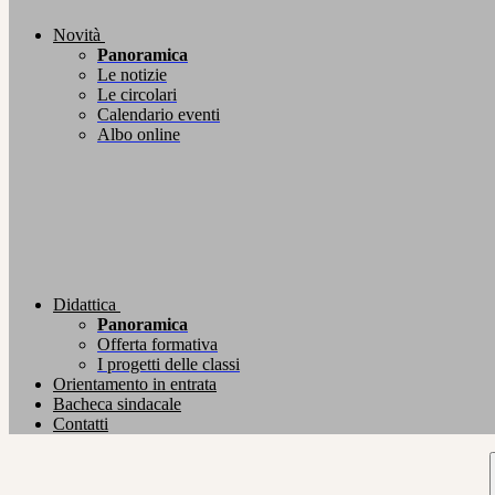
Novità
Panoramica
Le notizie
Le circolari
Calendario eventi
Albo online
Didattica
Panoramica
Offerta formativa
I progetti delle classi
Orientamento in entrata
Bacheca sindacale
Contatti