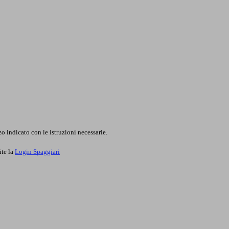
o indicato con le istruzioni necessarie.
ite la
Login Spaggiari