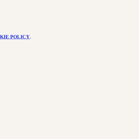
KIE POLICY
.