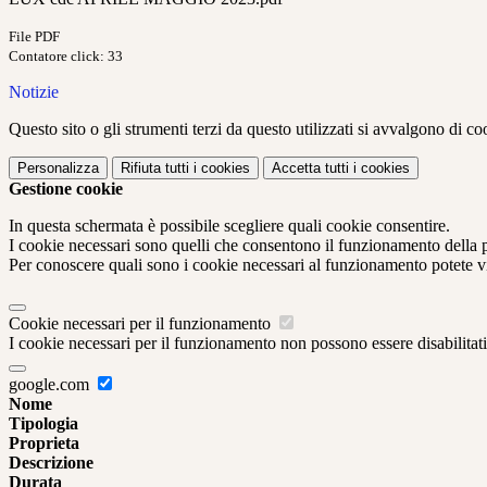
File PDF
Contatore click: 33
Notizie
Questo sito o gli strumenti terzi da questo utilizzati si avvalgono di coo
Personalizza
Rifiuta tutti
i cookies
Accetta tutti
i cookies
Gestione cookie
In questa schermata è possibile scegliere quali cookie consentire.
I cookie necessari sono quelli che consentono il funzionamento della pi
Per conoscere quali sono i cookie necessari al funzionamento potete v
Cookie necessari per il funzionamento
I cookie necessari per il funzionamento non possono essere disabilitati.
google.com
Nome
Tipologia
Proprieta
Descrizione
Durata