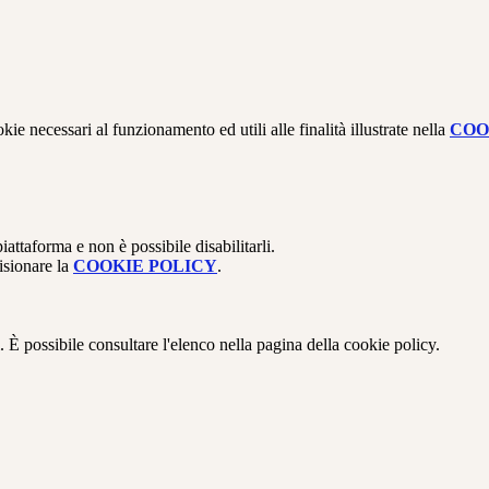
kie necessari al funzionamento ed utili alle finalità illustrate nella
COO
attaforma e non è possibile disabilitarli.
isionare la
COOKIE POLICY
.
 È possibile consultare l'elenco nella pagina della cookie policy.