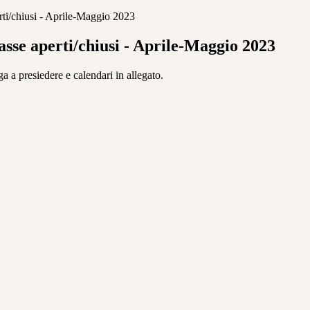
erti/chiusi - Aprile-Maggio 2023
lasse aperti/chiusi - Aprile-Maggio 2023
 a presiedere e calendari in allegato.