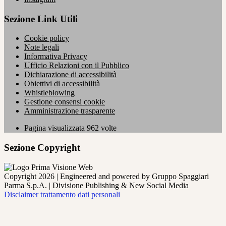
Sezione Link Utili
Cookie policy
Note legali
Informativa Privacy
Ufficio Relazioni con il Pubblico
Dichiarazione di accessibilità
Obiettivi di accessibilità
Whistleblowing
Gestione consensi cookie
Amministrazione trasparente
Pagina visualizzata
962
volte
Sezione Copyright
Copyright 2026 | Engineered and powered by Gruppo Spaggiari
Parma S.p.A. | Divisione Publishing & New Social Media
Disclaimer trattamento dati personali