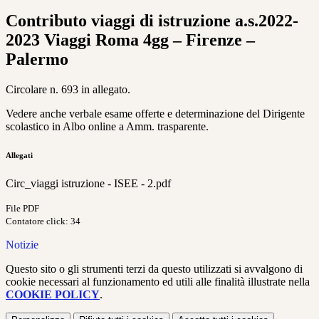
Contributo viaggi di istruzione a.s.2022-
2023 Viaggi Roma 4gg – Firenze –
Palermo
Circolare n. 693 in allegato.
Vedere anche verbale esame offerte e determinazione del Dirigente
scolastico in Albo online a Amm. trasparente.
Allegati
Circ_viaggi istruzione - ISEE - 2.pdf
File PDF
Contatore click: 34
Notizie
Questo sito o gli strumenti terzi da questo utilizzati si avvalgono di
cookie necessari al funzionamento ed utili alle finalità illustrate nella
COOKIE POLICY
.