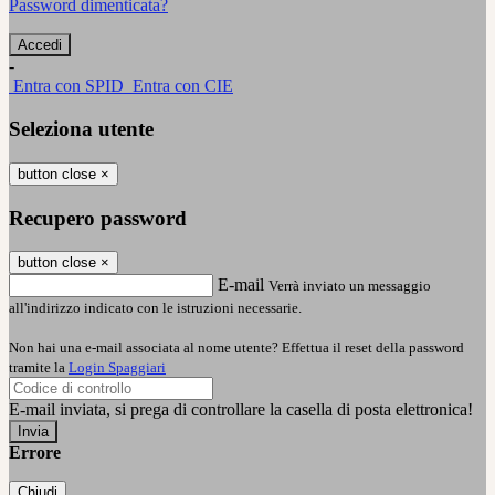
Password dimenticata?
-
Entra con SPID
Entra con CIE
Seleziona utente
button close
×
Recupero password
button close
×
E-mail
Verrà inviato un messaggio
all'indirizzo indicato con le istruzioni necessarie.
Non hai una e-mail associata al nome utente? Effettua il reset della password
tramite la
Login Spaggiari
E-mail inviata, si prega di controllare la casella di posta elettronica!
Errore
Chiudi