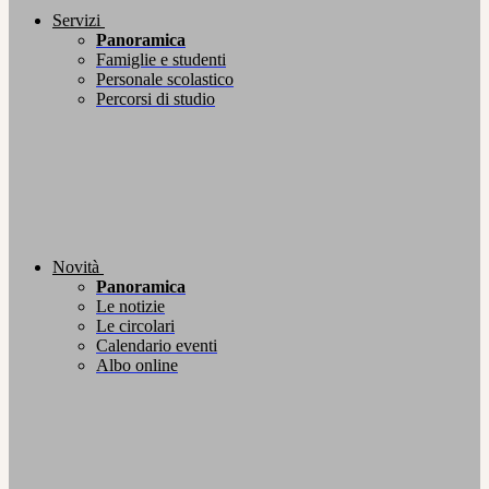
Servizi
Panoramica
Famiglie e studenti
Personale scolastico
Percorsi di studio
Novità
Panoramica
Le notizie
Le circolari
Calendario eventi
Albo online