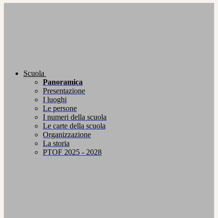
Scuola
Panoramica
Presentazione
I luoghi
Le persone
I numeri della scuola
Le carte della scuola
Organizzazione
La storia
PTOF 2025 - 2028