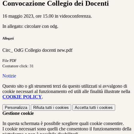
Convocazione Collegio dei Docenti
16 maggio 2023, ore 15.00 in videoconferenza.
In allegato: circolare con odg.
Allegati
Circ_ OdG Collegio docenti new.pdf
File PDF
Contatore click: 31
Notizie
Questo sito o gli strumenti terzi da questo utilizzati si avvalgono di
cookie necessari al funzionamento ed utili alle finalità illustrate nella
COOKIE POLICY
.
Personalizza
Rifiuta tutti
i cookies
Accetta tutti
i cookies
Gestione cookie
In questa schermata è possibile scegliere quali cookie consentire.
I cookie necessari sono quelli che consentono il funzionamento della