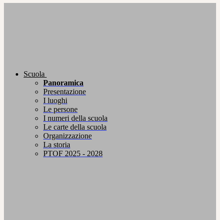
Scuola
Panoramica
Presentazione
I luoghi
Le persone
I numeri della scuola
Le carte della scuola
Organizzazione
La storia
PTOF 2025 - 2028