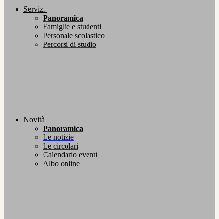
Servizi
Panoramica
Famiglie e studenti
Personale scolastico
Percorsi di studio
Novità
Panoramica
Le notizie
Le circolari
Calendario eventi
Albo online