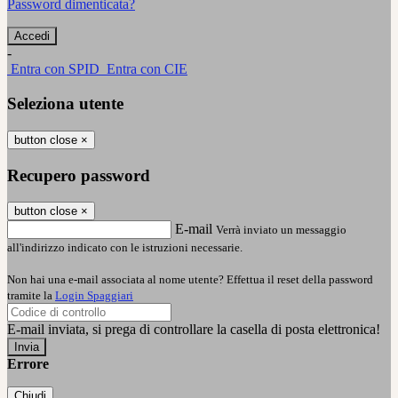
Password dimenticata?
-
Entra con SPID
Entra con CIE
Seleziona utente
button close
×
Recupero password
button close
×
E-mail
Verrà inviato un messaggio
all'indirizzo indicato con le istruzioni necessarie.
Non hai una e-mail associata al nome utente? Effettua il reset della password
tramite la
Login Spaggiari
E-mail inviata, si prega di controllare la casella di posta elettronica!
Errore
Chiudi