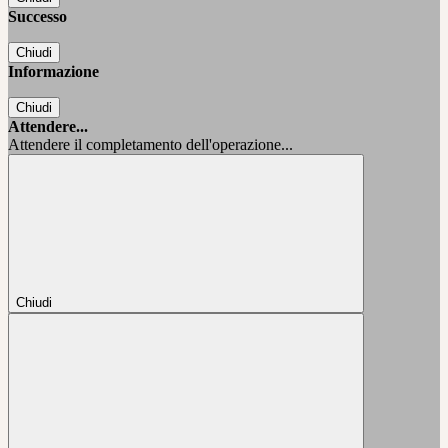
Successo
Chiudi
Informazione
Chiudi
Attendere...
Attendere il completamento dell'operazione...
Chiudi