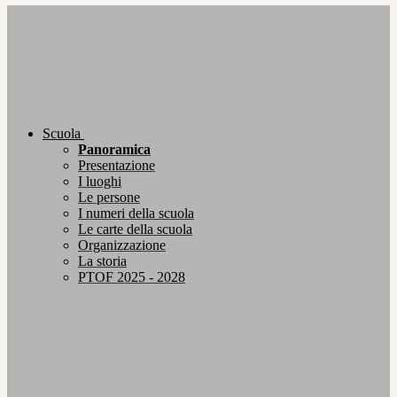
Scuola
Panoramica
Presentazione
I luoghi
Le persone
I numeri della scuola
Le carte della scuola
Organizzazione
La storia
PTOF 2025 - 2028