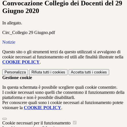
Convocazione Collegio dei Docenti del 29
Giugno 2020
In allegato.
Circ_Collegio 29 Giugno.pdf
Notizie
Questo sito o gli strumenti terzi da questo utilizzati si avvalgono di
cookie necessari al funzionamento ed utili alle finalità illustrate nella
COOKIE POLICY
.
Personalizza
Rifiuta tutti
i cookies
Accetta tutti
i cookies
Gestione cookie
In questa schermata è possibile scegliere quali cookie consentire.
I cookie necessari sono quelli che consentono il funzionamento della
piattaforma e non è possibile disabilitarli.
Per conoscere quali sono i cookie necessari al funzionamento potete
visionare la
COOKIE POLICY
.
Cookie necessari per il funzionamento