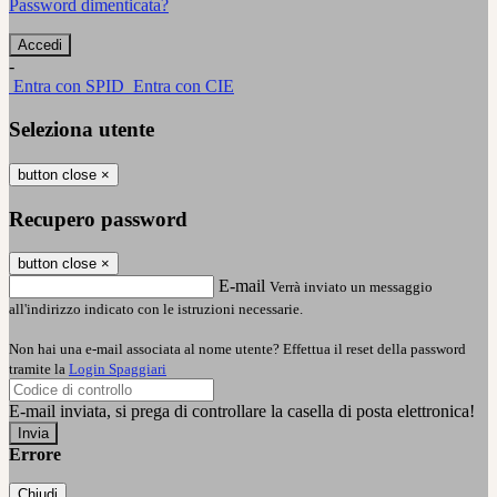
Password dimenticata?
-
Entra con SPID
Entra con CIE
Seleziona utente
button close
×
Recupero password
button close
×
E-mail
Verrà inviato un messaggio
all'indirizzo indicato con le istruzioni necessarie.
Non hai una e-mail associata al nome utente? Effettua il reset della password
tramite la
Login Spaggiari
E-mail inviata, si prega di controllare la casella di posta elettronica!
Errore
Chiudi