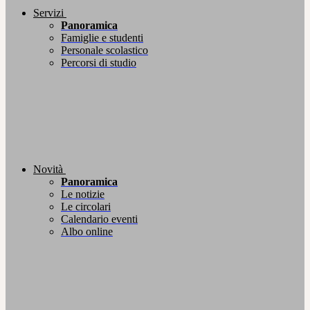
Servizi
Panoramica
Famiglie e studenti
Personale scolastico
Percorsi di studio
Novità
Panoramica
Le notizie
Le circolari
Calendario eventi
Albo online