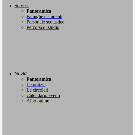
Servizi
Panoramica
Famiglie e studenti
Personale scolastico
Percorsi di studio
Novità
Panoramica
Le notizie
Le circolari
Calendario eventi
Albo online