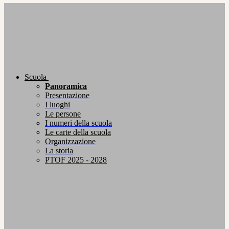
Scuola
Panoramica
Presentazione
I luoghi
Le persone
I numeri della scuola
Le carte della scuola
Organizzazione
La storia
PTOF 2025 - 2028