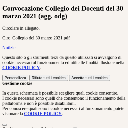
Convocazione Collegio dei Docenti del 30
marzo 2021 (agg. odg)
Circolare in allegato.
Circ_Collegio del 30 marzo 2021.pdf
Notizie
Questo sito o gli strumenti terzi da questo utilizzati si avvalgono di
cookie necessari al funzionamento ed utili alle finalità illustrate nella
COOKIE POLICY
.
Personalizza
Rifiuta tutti
i cookies
Accetta tutti
i cookies
Gestione cookie
In questa schermata è possibile scegliere quali cookie consentire.
I cookie necessari sono quelli che consentono il funzionamento della
piattaforma e non è possibile disabilitarli.
Per conoscere quali sono i cookie necessari al funzionamento potete
visionare la
COOKIE POLICY
.