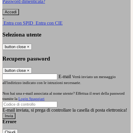
Password dimenticata?
-
Entra con SPID
Entra con CIE
Seleziona utente
button close
×
Recupero password
button close
×
E-mail
Verrà inviato un messaggio
all'indirizzo indicato con le istruzioni necessarie.
Non hai una e-mail associata al nome utente? Effettua il reset della password
tramite la
Login Spaggiari
E-mail inviata, si prega di controllare la casella di posta elettronica!
Errore
Chiudi