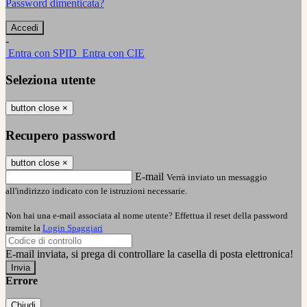
Password dimenticata?
-
Entra con SPID
Entra con CIE
Seleziona utente
button close
×
Recupero password
button close
×
E-mail
Verrà inviato un messaggio
all'indirizzo indicato con le istruzioni necessarie.
Non hai una e-mail associata al nome utente? Effettua il reset della password
tramite la
Login Spaggiari
E-mail inviata, si prega di controllare la casella di posta elettronica!
Errore
Chiudi