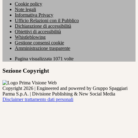
Cookie policy
Note legali
Informativa Privacy
Ufficio Relazioni con il Pubblico
Dichiarazione di accessibilità
Obiettivi di accessibilità
Whistleblowing
Gestione consensi cookie
Amministrazione trasparente
Pagina visualizzata
1071
volte
Sezione Copyright
Copyright 2026 | Engineered and powered by Gruppo Spaggiari
Parma S.p.A. | Divisione Publishing & New Social Media
Disclaimer trattamento dati personali