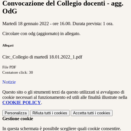
Convocazione del Collegio docenti - agg.
OdG
Martedì 18 gennaio 2022 - ore 16.00. Durata prevista: 1 ora.
Circolare con odg (aggiornato) in allegato.
Allegati
Circ_Collegio di martedì 18.01.2022_1.pdf
File PDF
Contatore click: 30
Notizie
Questo sito o gli strumenti terzi da questo utilizzati si avvalgono di
cookie necessari al funzionamento ed utili alle finalità illustrate nella
COOKIE POLICY
.
Personalizza
Rifiuta tutti
i cookies
Accetta tutti
i cookies
Gestione cookie
In questa schermata è possibile scegliere quali cookie consentire.