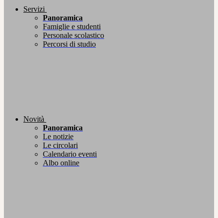
Servizi
Panoramica
Famiglie e studenti
Personale scolastico
Percorsi di studio
Novità
Panoramica
Le notizie
Le circolari
Calendario eventi
Albo online