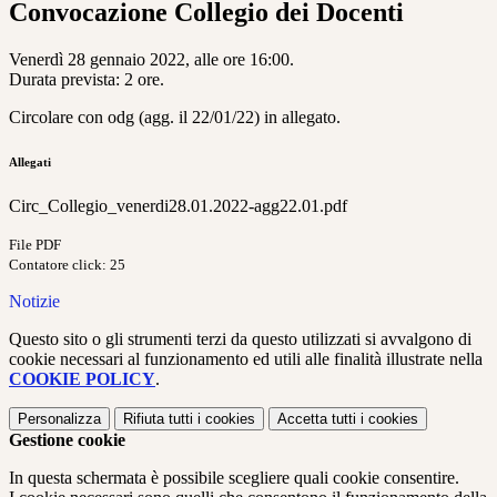
Convocazione Collegio dei Docenti
Venerdì 28 gennaio 2022, alle ore 16:00.
Durata prevista: 2 ore.
Circolare con odg (agg. il 22/01/22) in allegato.
Allegati
Circ_Collegio_venerdi28.01.2022-agg22.01.pdf
File PDF
Contatore click: 25
Notizie
Questo sito o gli strumenti terzi da questo utilizzati si avvalgono di
cookie necessari al funzionamento ed utili alle finalità illustrate nella
COOKIE POLICY
.
Personalizza
Rifiuta tutti
i cookies
Accetta tutti
i cookies
Gestione cookie
In questa schermata è possibile scegliere quali cookie consentire.