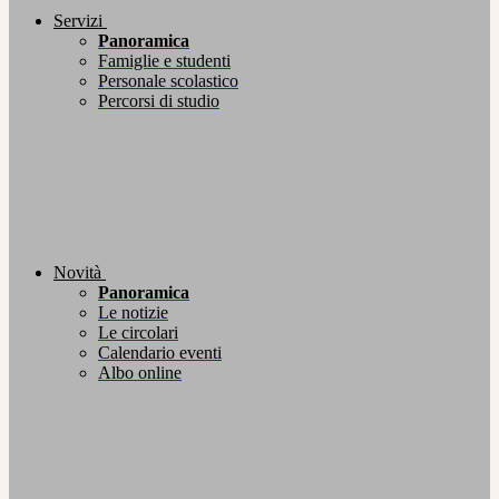
Servizi
Panoramica
Famiglie e studenti
Personale scolastico
Percorsi di studio
Novità
Panoramica
Le notizie
Le circolari
Calendario eventi
Albo online