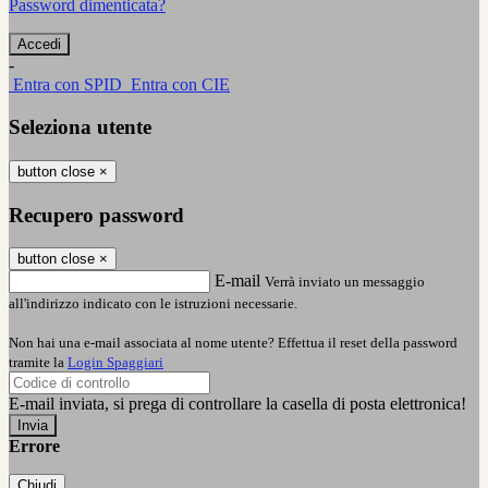
Password dimenticata?
-
Entra con SPID
Entra con CIE
Seleziona utente
button close
×
Recupero password
button close
×
E-mail
Verrà inviato un messaggio
all'indirizzo indicato con le istruzioni necessarie.
Non hai una e-mail associata al nome utente? Effettua il reset della password
tramite la
Login Spaggiari
E-mail inviata, si prega di controllare la casella di posta elettronica!
Errore
Chiudi