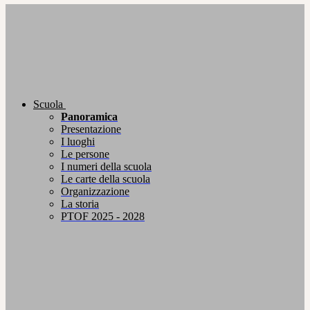
Scuola
Panoramica
Presentazione
I luoghi
Le persone
I numeri della scuola
Le carte della scuola
Organizzazione
La storia
PTOF 2025 - 2028