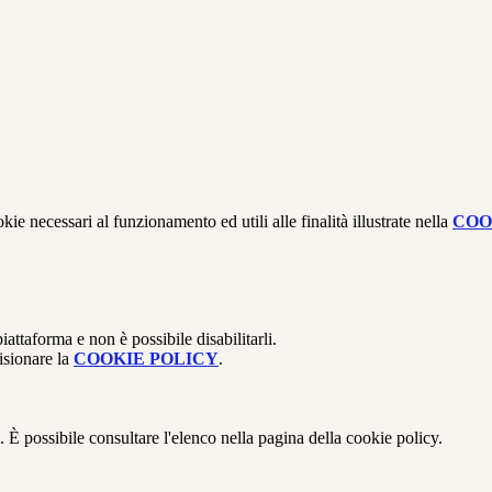
kie necessari al funzionamento ed utili alle finalità illustrate nella
COO
attaforma e non è possibile disabilitarli.
isionare la
COOKIE POLICY
.
 È possibile consultare l'elenco nella pagina della cookie policy.