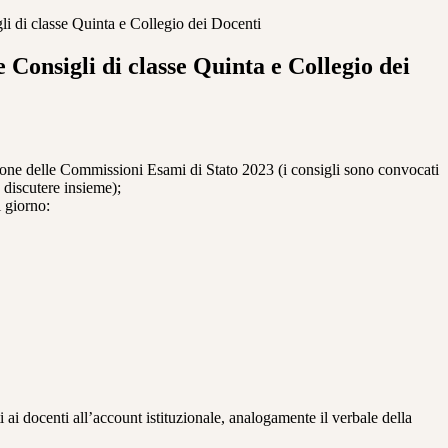
i di classe Quinta e Collegio dei Docenti
Consigli di classe Quinta e Collegio dei
ione delle Commissioni Esami di Stato 2023 (i consigli sono convocati
 discutere insieme);
 giorno:
i ai docenti all’account istituzionale, analogamente il verbale della