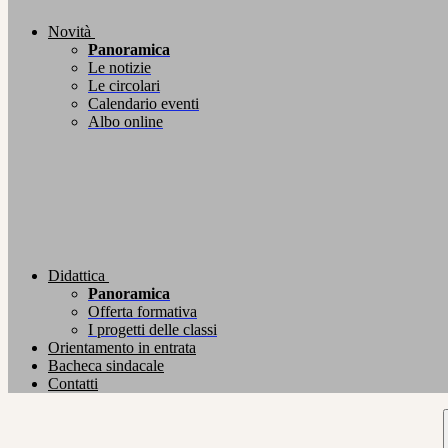
Novità
Panoramica
Le notizie
Le circolari
Calendario eventi
Albo online
Didattica
Panoramica
Offerta formativa
I progetti delle classi
Orientamento in entrata
Bacheca sindacale
Contatti