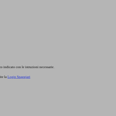
o indicato con le istruzioni necessarie.
ite la
Login Spaggiari