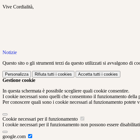
Vive Cordialità,
Notizie
Questo sito o gli strumenti terzi da questo utilizzati si avvalgono di coo
Personalizza
Rifiuta tutti
i cookies
Accetta tutti
i cookies
Gestione cookie
In questa schermata è possibile scegliere quali cookie consentire.
I cookie necessari sono quelli che consentono il funzionamento della pi
Per conoscere quali sono i cookie necessari al funzionamento potete v
Cookie necessari per il funzionamento
I cookie necessari per il funzionamento non possono essere disabilitati.
google.com