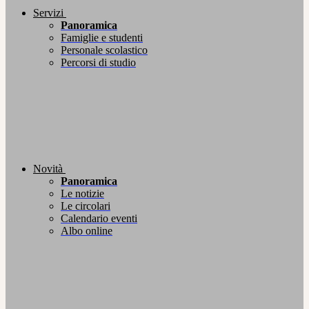
Servizi
Panoramica
Famiglie e studenti
Personale scolastico
Percorsi di studio
Novità
Panoramica
Le notizie
Le circolari
Calendario eventi
Albo online