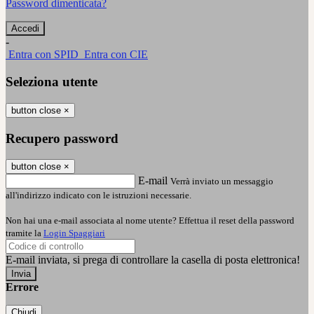
Password dimenticata?
-
Entra con SPID
Entra con CIE
Seleziona utente
button close
×
Recupero password
button close
×
E-mail
Verrà inviato un messaggio
all'indirizzo indicato con le istruzioni necessarie.
Non hai una e-mail associata al nome utente? Effettua il reset della password
tramite la
Login Spaggiari
E-mail inviata, si prega di controllare la casella di posta elettronica!
Errore
Chiudi