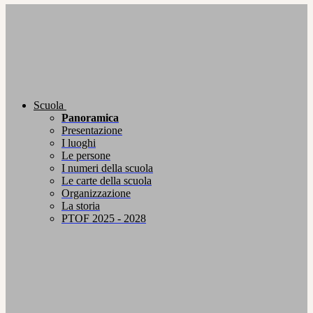
Scuola
Panoramica
Presentazione
I luoghi
Le persone
I numeri della scuola
Le carte della scuola
Organizzazione
La storia
PTOF 2025 - 2028