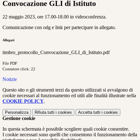
Convocazione GLI di Istituto
22 maggio 2023, ore 17.00-18.00 in videoconfernza.
Comunicazione con odg e link per partecipare in allegato.
Allegati
timbro_protocollo_Convocazione_GLI_di_Istituto.pdf
File PDF
Contatore click: 22
Notizie
Questo sito o gli strumenti terzi da questo utilizzati si avvalgono di
cookie necessari al funzionamento ed utili alle finalità illustrate nella
COOKIE POLICY
.
Personalizza
Rifiuta tutti
i cookies
Accetta tutti
i cookies
Gestione cookie
In questa schermata è possibile scegliere quali cookie consentire.
I cookie necessari sono quelli che consentono il funzionamento della