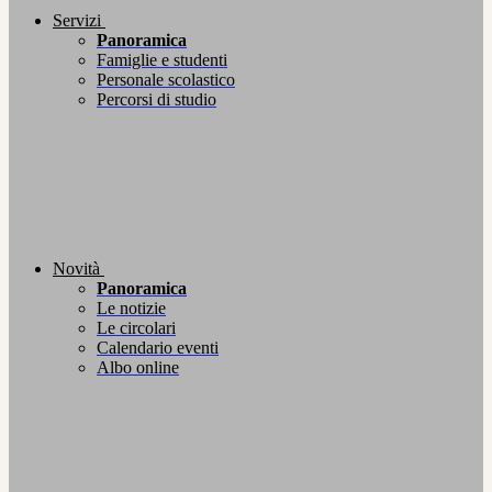
Servizi
Panoramica
Famiglie e studenti
Personale scolastico
Percorsi di studio
Novità
Panoramica
Le notizie
Le circolari
Calendario eventi
Albo online