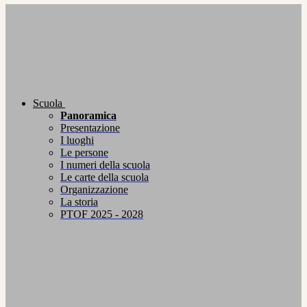
Scuola
Panoramica
Presentazione
I luoghi
Le persone
I numeri della scuola
Le carte della scuola
Organizzazione
La storia
PTOF 2025 - 2028