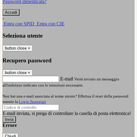
Password dimenticata?
-
Entra con SPID
Entra con CIE
Seleziona utente
button close
×
Recupero password
button close
×
E-mail
Verrà inviato un messaggio
all'indirizzo indicato con le istruzioni necessarie.
Non hai una e-mail associata al nome utente? Effettua il reset della password
tramite la
Login Spaggiari
E-mail inviata, si prega di controllare la casella di posta elettronica!
Errore
Chiudi