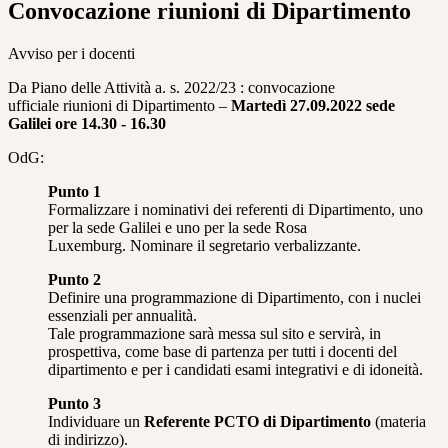
Convocazione riunioni di Dipartimento
Avviso per i docenti
Da Piano delle Attività a. s. 2022/23 : convocazione
ufficiale riunioni di Dipartimento –
Martedì 27.09.2022 sede
Galilei ore 14.30 - 16.30
OdG:
Punto 1
Formalizzare i nominativi dei referenti di Dipartimento, uno
per la sede Galilei e uno per la sede Rosa
Luxemburg. Nominare il segretario verbalizzante.
Punto 2
Definire una programmazione di Dipartimento, con i nuclei
essenziali per annualità.
Tale programmazione sarà messa sul sito e servirà, in
prospettiva, come base di partenza per tutti i docenti del
dipartimento e per i candidati esami integrativi e di idoneità.
Punto 3
Individuare un
Referente PCTO di Dipartimento
(materia
di indirizzo).