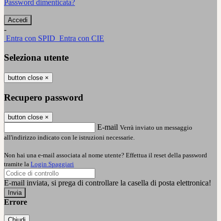
Password dimenticata?
-
Entra con SPID
Entra con CIE
Seleziona utente
button close
×
Recupero password
button close
×
E-mail
Verrà inviato un messaggio
all'indirizzo indicato con le istruzioni necessarie.
Non hai una e-mail associata al nome utente? Effettua il reset della password
tramite la
Login Spaggiari
E-mail inviata, si prega di controllare la casella di posta elettronica!
Errore
Chiudi