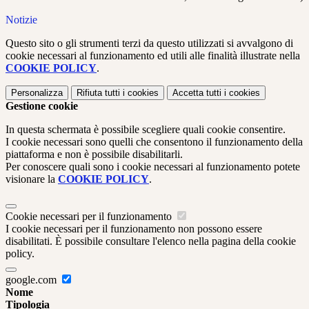
Notizie
Questo sito o gli strumenti terzi da questo utilizzati si avvalgono di
cookie necessari al funzionamento ed utili alle finalità illustrate nella
COOKIE POLICY
.
Personalizza
Rifiuta tutti
i cookies
Accetta tutti
i cookies
Gestione cookie
In questa schermata è possibile scegliere quali cookie consentire.
I cookie necessari sono quelli che consentono il funzionamento della
piattaforma e non è possibile disabilitarli.
Per conoscere quali sono i cookie necessari al funzionamento potete
visionare la
COOKIE POLICY
.
Cookie necessari per il funzionamento
I cookie necessari per il funzionamento non possono essere
disabilitati. È possibile consultare l'elenco nella pagina della cookie
policy.
google.com
Nome
Tipologia