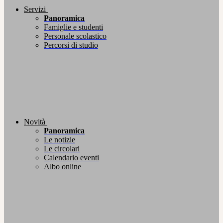
Servizi
Panoramica
Famiglie e studenti
Personale scolastico
Percorsi di studio
Novità
Panoramica
Le notizie
Le circolari
Calendario eventi
Albo online