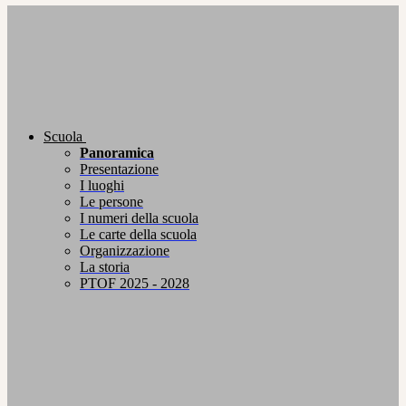
Scuola
Panoramica
Presentazione
I luoghi
Le persone
I numeri della scuola
Le carte della scuola
Organizzazione
La storia
PTOF 2025 - 2028