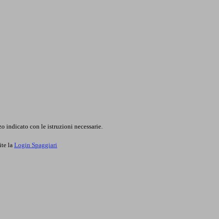
o indicato con le istruzioni necessarie.
ite la
Login Spaggiari