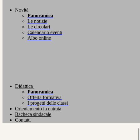
Novità
Panoramica
Le notizie
Le circolari
Calendario eventi
Albo online
Didattica
Panoramica
Offerta formativa
I progetti delle classi
Orientamento in entrata
Bacheca sindacale
Contatti