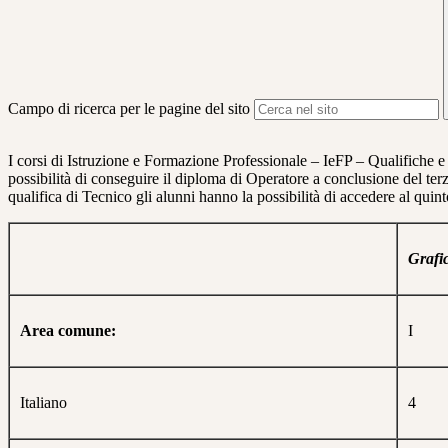
Campo di ricerca per le pagine del sito
I corsi di Istruzione e Formazione Professionale – IeFP – Qualifiche e
possibilità di conseguire il diploma di Operatore a conclusione del te
qualifica di Tecnico gli alunni hanno la possibilità di accedere al quin
Grafi
Area comune:
I
Italiano
4