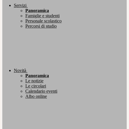
Servizi
Panoramica
Famiglie e studenti
Personale scolastico
Percorsi di studio
Novità
Panoramica
Le notizie
Le circolari
Calendario eventi
Albo online