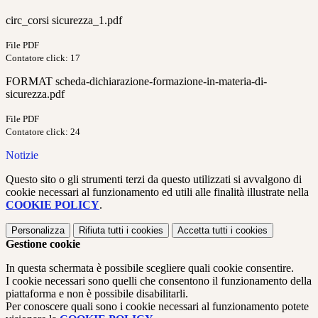
circ_corsi sicurezza_1.pdf
File PDF
Contatore click: 17
FORMAT scheda-dichiarazione-formazione-in-materia-di-
sicurezza.pdf
File PDF
Contatore click: 24
Notizie
Questo sito o gli strumenti terzi da questo utilizzati si avvalgono di
cookie necessari al funzionamento ed utili alle finalità illustrate nella
COOKIE POLICY
.
Personalizza
Rifiuta tutti
i cookies
Accetta tutti
i cookies
Gestione cookie
In questa schermata è possibile scegliere quali cookie consentire.
I cookie necessari sono quelli che consentono il funzionamento della
piattaforma e non è possibile disabilitarli.
Per conoscere quali sono i cookie necessari al funzionamento potete