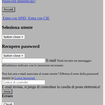
Password dimenticata?
-
Entra con SPID
Entra con CIE
Seleziona utente
button close
×
Recupero password
button close
×
E-mail
Verrà inviato un messaggio
all'indirizzo indicato con le istruzioni necessarie.
Non hai una e-mail associata al nome utente? Effettua il reset della password
tramite la
Login Spaggiari
E-mail inviata, si prega di controllare la casella di posta elettronica!
Errore
Chiudi