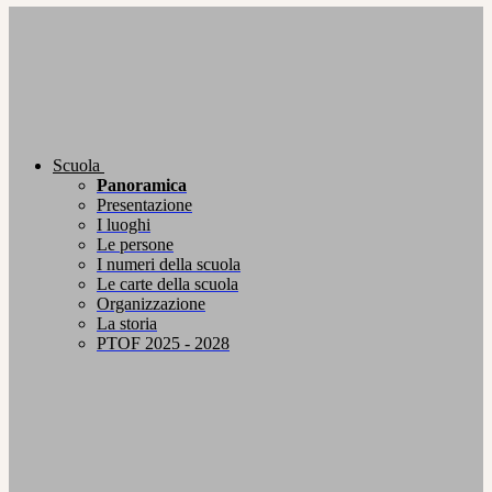
Scuola
Panoramica
Presentazione
I luoghi
Le persone
I numeri della scuola
Le carte della scuola
Organizzazione
La storia
PTOF 2025 - 2028