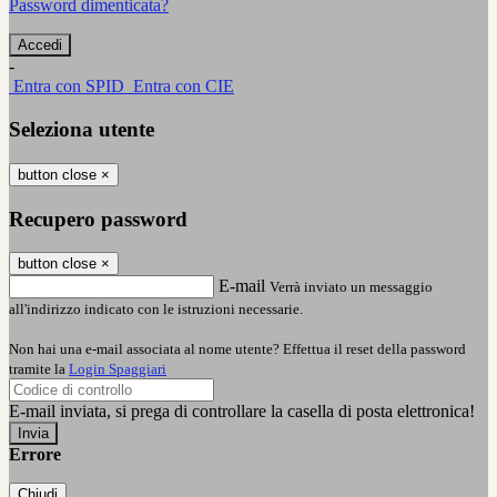
Password dimenticata?
-
Entra con SPID
Entra con CIE
Seleziona utente
button close
×
Recupero password
button close
×
E-mail
Verrà inviato un messaggio
all'indirizzo indicato con le istruzioni necessarie.
Non hai una e-mail associata al nome utente? Effettua il reset della password
tramite la
Login Spaggiari
E-mail inviata, si prega di controllare la casella di posta elettronica!
Errore
Chiudi