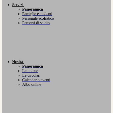
Servizi
Panoramica
Famiglie e studenti
Personale scolastico
Percorsi di studio
Novità
Panoramica
Le notizie
Le circolari
Calendario eventi
Albo online