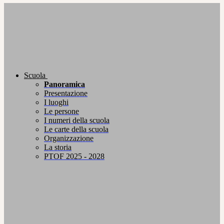
Scuola
Panoramica
Presentazione
I luoghi
Le persone
I numeri della scuola
Le carte della scuola
Organizzazione
La storia
PTOF 2025 - 2028