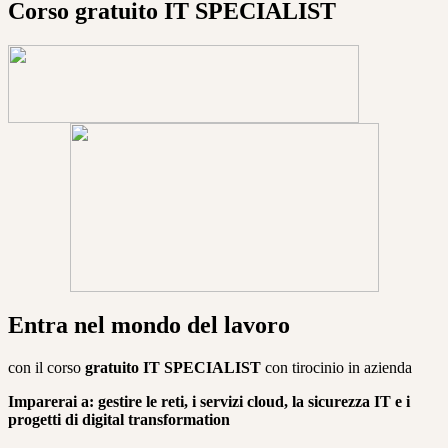
Corso gratuito IT SPECIALIST
Entra nel mondo del lavoro
con il corso
gratuito
IT SPECIALIST
con tirocinio in azienda
Imparerai a:
gestire le reti, i servizi cloud, la sicurezza IT
e i
progetti di digital transformation