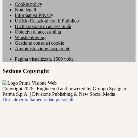
Cookie policy
Note legali
Informativa Privacy
Ufficio Relazioni con il Pubblico
Dichiarazione di accessibilità
Obiettivi di accessibilità
Whistleblowing
Gestione consensi cookie
Amministrazione trasparente
Pagina visualizzata
1500
volte
Sezione Copyright
Copyright 2026 | Engineered and powered by Gruppo Spaggiari
Parma S.p.A. | Divisione Publishing & New Social Media
Disclaimer trattamento dati personali