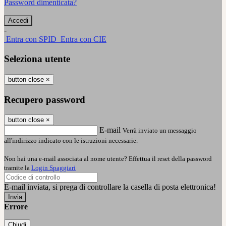
Password dimenticata?
-
Entra con SPID
Entra con CIE
Seleziona utente
button close
×
Recupero password
button close
×
E-mail
Verrà inviato un messaggio
all'indirizzo indicato con le istruzioni necessarie.
Non hai una e-mail associata al nome utente? Effettua il reset della password
tramite la
Login Spaggiari
E-mail inviata, si prega di controllare la casella di posta elettronica!
Errore
Chiudi