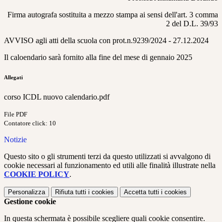
Firma autografa sostituita a mezzo stampa ai sensi dell'art. 3 comma
2 del D.L. 39/93
AVVISO agli atti della scuola con prot.n.9239/2024 - 27.12.2024
Il caloendario sarà fornito alla fine del mese di gennaio 2025
Allegati
corso ICDL nuovo calendario.pdf
File PDF
Contatore click: 10
Notizie
Questo sito o gli strumenti terzi da questo utilizzati si avvalgono di
cookie necessari al funzionamento ed utili alle finalità illustrate nella
COOKIE POLICY
.
Personalizza
Rifiuta tutti
i cookies
Accetta tutti
i cookies
Gestione cookie
In questa schermata è possibile scegliere quali cookie consentire.