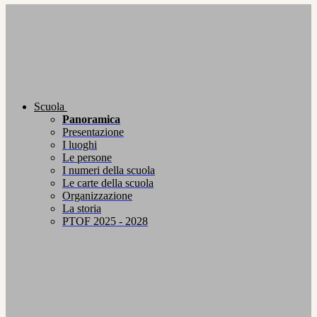
Scuola
Panoramica
Presentazione
I luoghi
Le persone
I numeri della scuola
Le carte della scuola
Organizzazione
La storia
PTOF 2025 - 2028