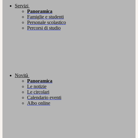
Servizi
Panoramica
Famiglie e studenti
Personale scolastico
Percorsi di studio
Novità
Panoramica
Le notizie
Le circolari
Calendario eventi
Albo online