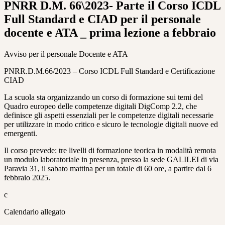
PNRR D.M. 66\2023- Parte il Corso ICDL
Full Standard e CIAD per il personale
docente e ATA _ prima lezione a febbraio
Avviso per il personale Docente e ATA
PNRR.D.M.66/2023 – Corso ICDL Full Standard e Certificazione
CIAD
La scuola sta organizzando un corso di formazione sui temi del
Quadro europeo delle competenze digitali DigComp 2.2, che
definisce gli aspetti essenziali per le competenze digitali necessarie
per utilizzare in modo critico e sicuro le tecnologie digitali nuove ed
emergenti.
Il corso prevede: tre livelli di formazione teorica in modalità remota
un modulo laboratoriale in presenza, presso la sede GALILEI di via
Paravia 31, il sabato mattina per un totale di 60 ore, a partire dal 6
febbraio 2025.
c
Calendario allegato